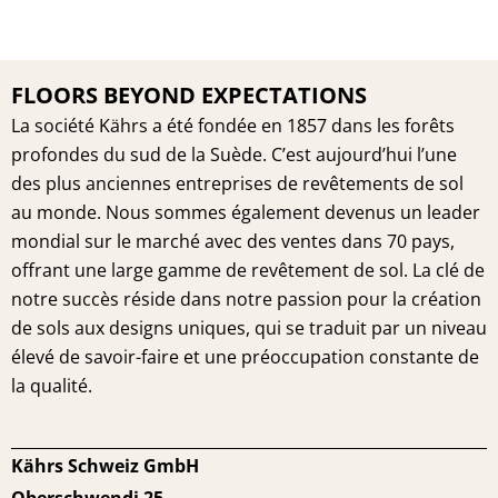
FLOORS BEYOND EXPECTATIONS
La société Kährs a été fondée en 1857 dans les forêts
profondes du sud de la Suède. C’est aujourd’hui l’une
des plus anciennes entreprises de revêtements de sol
au monde. Nous sommes également devenus un leader
mondial sur le marché avec des ventes dans 70 pays,
offrant une large gamme de revêtement de sol. La clé de
notre succès réside dans notre passion pour la création
de sols aux designs uniques, qui se traduit par un niveau
élevé de savoir-faire et une préoccupation constante de
la qualité.
Kährs Schweiz GmbH