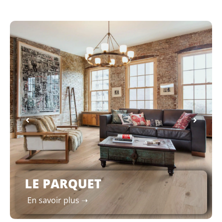
LE PARQUET
En savoir plus ➝