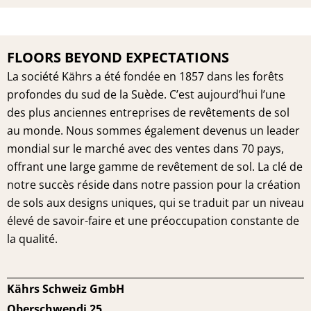
FLOORS BEYOND EXPECTATIONS
La société Kährs a été fondée en 1857 dans les forêts
profondes du sud de la Suède. C’est aujourd’hui l’une
des plus anciennes entreprises de revêtements de sol
au monde. Nous sommes également devenus un leader
mondial sur le marché avec des ventes dans 70 pays,
offrant une large gamme de revêtement de sol. La clé de
notre succès réside dans notre passion pour la création
de sols aux designs uniques, qui se traduit par un niveau
élevé de savoir-faire et une préoccupation constante de
la qualité.
Kährs Schweiz GmbH
Oberschwendi 25