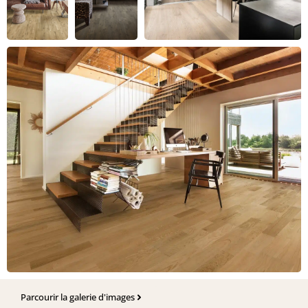
Parcourir la galerie d'images