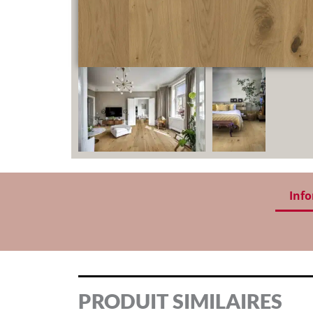
Info
PRODUIT SIMILAIRES