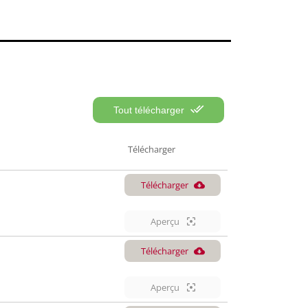
Tout télécharger
Télécharger
Télécharger
Aperçu
Télécharger
Aperçu