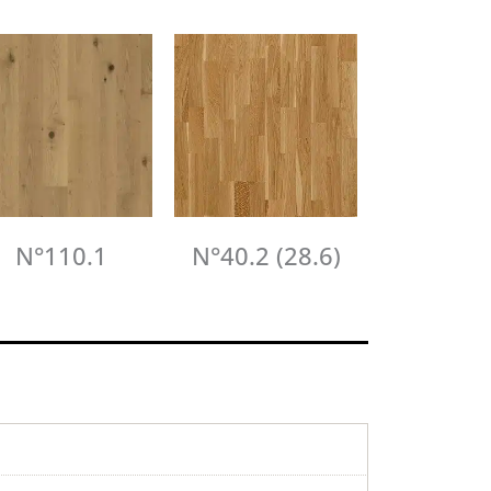
N°110.1
N°40.2 (28.6)