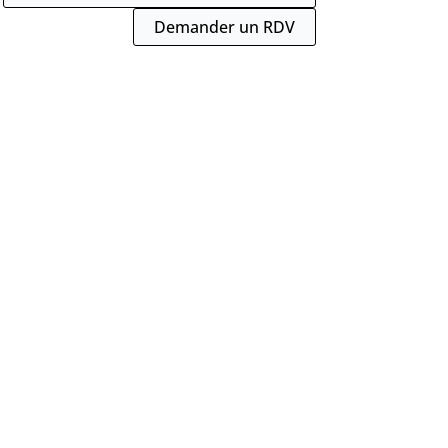
Demander un RDV