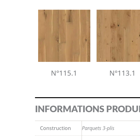
N°115.1
N°113.1
INFORMATIONS PRODU
Construction
Parquets 3-plis