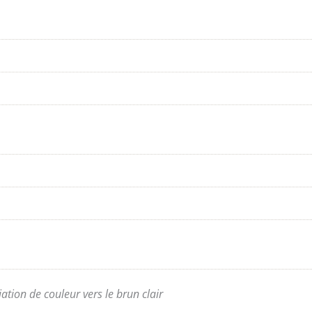
tion de couleur vers le brun clair