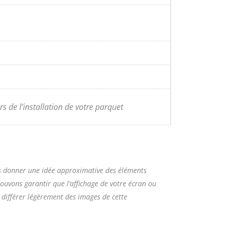
s de l’installation de votre parquet
vous donner une idée approximative des éléments
 pouvons garantir que l’affichage de votre écran ou
t différer légèrement des images de cette