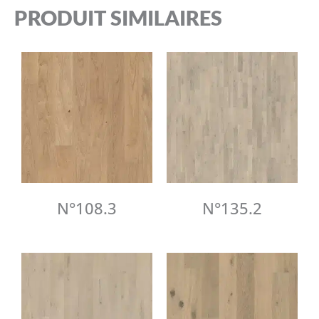
PRODUIT SIMILAIRES
N°108.3
N°135.2