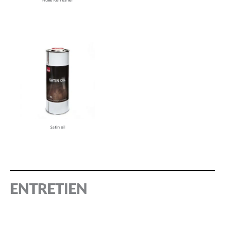
Satin oil
ENTRETIEN