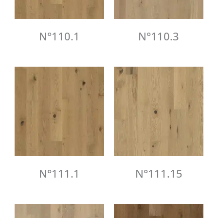
N°110.1
N°110.3
N°111.1
N°111.15