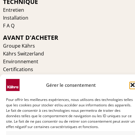
TECHNIQUE
Entretien
Installation
F A Q
AVANT D'ACHETER
Groupe Kährs
Kährs Switzerland
Environnement
Certifications
Pourquoi Kährs
Contact
Gérer le consentement
Pour offrir les meilleures expériences, nous utilisons des technologies telles
que les cookies pour stocker et/ou accéder aux informations des appareils.
Le fait de consentir à ces technologies nous permettra de traiter des
données telles que le comportement de navigation ou les ID uniques sur ce
site. Le fait de ne pas consentir ou de retirer son consentement peut avoir un
effet négatif sur certaines caractéristiques et fonctions.