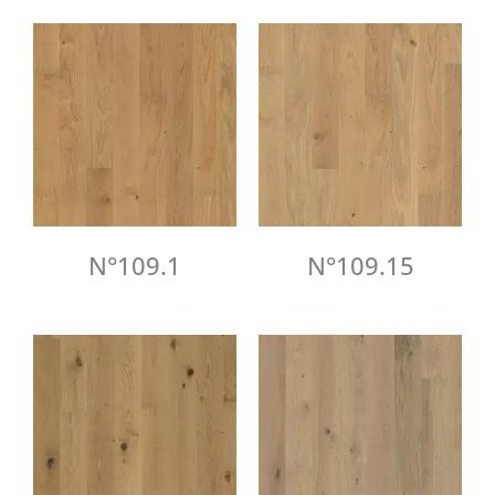
N°109.1
N°109.15