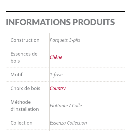
INFORMATIONS PRODUITS
Construction
Parquets 3-plis
Essences de
Chêne
bois
Motif
1-frise
Choix de bois
Country
Méthode
Flottante / Colle
d’installation
Collection
Essenza Collection