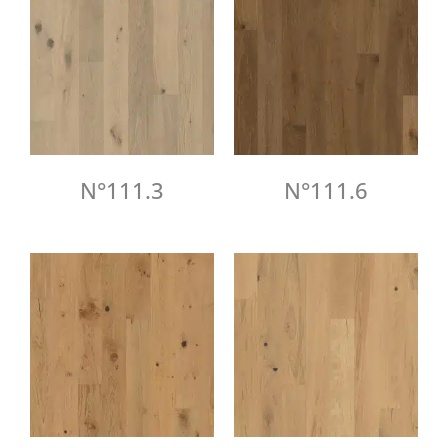
N°111.3
N°111.6