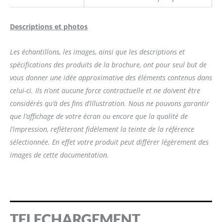
Descriptions et photos
Les échantillons, les images, ainsi que les descriptions et
spécifications des produits de la brochure, ont pour seul but de
vous donner une idée approximative des éléments contenus dans
celui-ci. Ils n’ont aucune force contractuelle et ne doivent être
considérés qu’à des fins d’illustration. Nous ne pouvons garantir
que l’affichage de votre écran ou encore que la qualité de
l’impression, reflèteront fidèlement la teinte de la référence
sélectionnée. En effet votre produit peut différer légèrement des
images de cette documentation.
TELECHARGEMENT