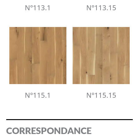
N°113.1
N°113.15
N°115.1
N°115.15
CORRESPONDANCE