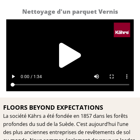
Nettoyage d'un parquet Vernis
Play
Vide
FLOORS BEYOND EXPECTATIONS
La société Kährs a été fondée en 1857 dans les forêts
profondes du sud de la Suède. C’est aujourd’hui l’une
des plus anciennes entreprises de revêtements de sol