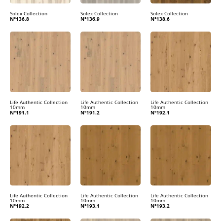
Solex Collection
Solex Collection
Solex Collection
N°136.8
N°136.9
N°138.6
Life Authentic Collection
Life Authentic Collection
Life Authentic Collection
10mm
10mm
10mm
N°191.1
N°191.2
N°192.1
Life Authentic Collection
Life Authentic Collection
Life Authentic Collection
10mm
10mm
10mm
N°192.2
N°193.1
N°193.2