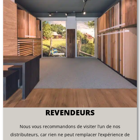
REVENDEURS
Nous vous recommandons de visiter l’un de nos
distributeurs, car rien ne peut remplacer l’expérience de