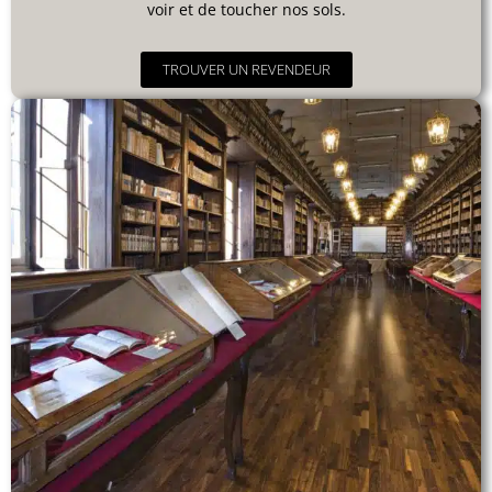
voir et de toucher nos sols.
TROUVER UN REVENDEUR