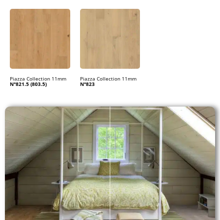
Piazza Collection 11mm
Piazza Collection 11mm
N°821.5 (803.5)
N°823