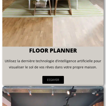
FLOOR PLANNER
Utilisez la dernière technologie d’intelligence artificielle pour
visualiser le sol de vos rêves dans votre propre maison.
ESSAYER