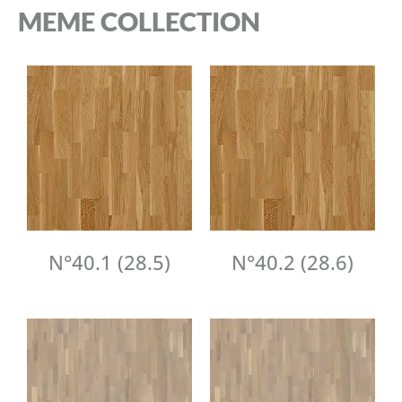
MEME COLLECTION
N°40.1 (28.5)
N°40.2 (28.6)