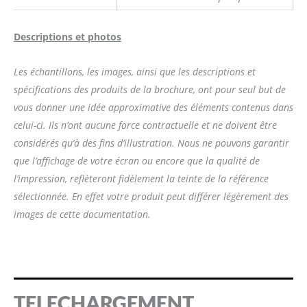
Descriptions et photos
Les échantillons, les images, ainsi que les descriptions et
spécifications des produits de la brochure, ont pour seul but de
vous donner une idée approximative des éléments contenus dans
celui-ci. Ils n’ont aucune force contractuelle et ne doivent être
considérés qu’à des fins d’illustration. Nous ne pouvons garantir
que l’affichage de votre écran ou encore que la qualité de
l’impression, reflèteront fidèlement la teinte de la référence
sélectionnée. En effet votre produit peut différer légèrement des
images de cette documentation.
TELECHARGEMENT