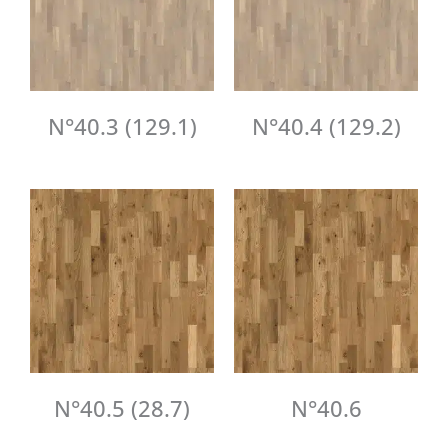
N°40.3 (129.1)
N°40.4 (129.2)
N°40.5 (28.7)
N°40.6