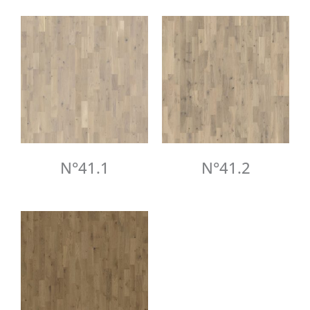
N°41.1
N°41.2