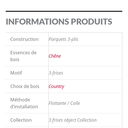
INFORMATIONS PRODUITS
Construction
Parquets 3-plis
Essences de
Chêne
bois
Motif
3-frises
Choix de bois
Country
Méthode
Flottante / Colle
d’installation
Collection
3 frises object Collection