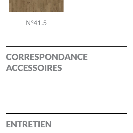
N°41.5
CORRESPONDANCE
ACCESSOIRES
ENTRETIEN