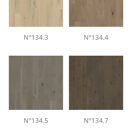
N°134.3
N°134.4
N°134.5
N°134.7