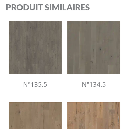
PRODUIT SIMILAIRES
N°135.5
N°134.5