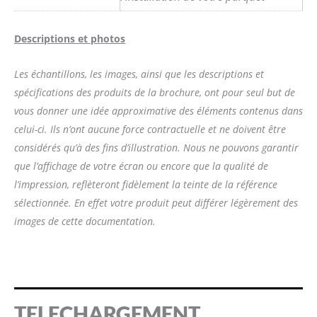
Descriptions et photos
Les échantillons, les images, ainsi que les descriptions et
spécifications des produits de la brochure, ont pour seul but de
vous donner une idée approximative des éléments contenus dans
celui-ci. Ils n’ont aucune force contractuelle et ne doivent être
considérés qu’à des fins d’illustration. Nous ne pouvons garantir
que l’affichage de votre écran ou encore que la qualité de
l’impression, reflèteront fidèlement la teinte de la référence
sélectionnée. En effet votre produit peut différer légèrement des
images de cette documentation.
TELECHARGEMENT