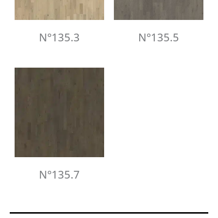
N°135.3
N°135.5
N°135.7