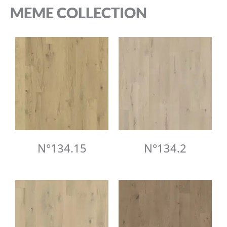
MEME COLLECTION
N°134.15
N°134.2