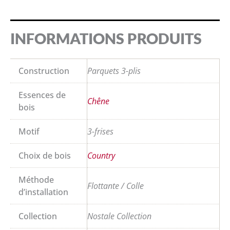
INFORMATIONS PRODUITS
Construction
Parquets 3-plis
Essences de
Chêne
bois
Motif
3-frises
Choix de bois
Country
Méthode
Flottante / Colle
d’installation
Collection
Nostale Collection