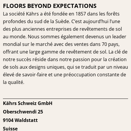
FLOORS BEYOND EXPECTATIONS
La société Kährs a été fondée en 1857 dans les forêts
profondes du sud de la Suède. C’est aujourd’hui l’une
des plus anciennes entreprises de revêtements de sol
au monde. Nous sommes également devenus un leader
mondial sur le marché avec des ventes dans 70 pays,
offrant une large gamme de revêtement de sol. La clé de
notre succès réside dans notre passion pour la création
de sols aux designs uniques, qui se traduit par un niveau
élevé de savoir-faire et une préoccupation constante de
la qualité.
Kährs Schweiz GmbH
Oberschwendi 25
9104 Waldstatt
Suisse