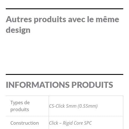
Autres produits avec le même
design
INFORMATIONS PRODUITS
Types de
C5-Click 5mm (0.55mm)
produits
Construction
Click – Rigid Core SPC