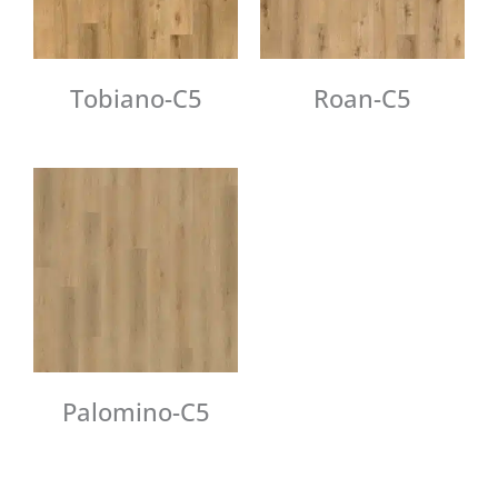
Tobiano-C5
Roan-C5
Palomino-C5