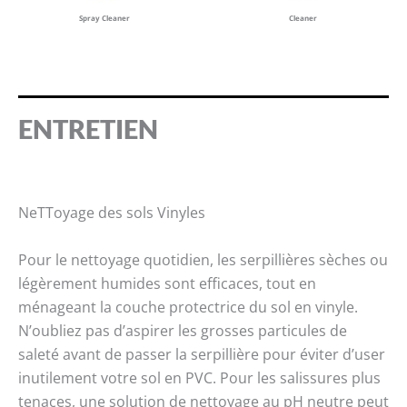
Spray Cleaner
Cleaner
ENTRETIEN
NeTToyage des sols Vinyles
Pour le nettoyage quotidien, les serpillières sèches ou
légèrement humides sont efficaces, tout en
ménageant la couche protectrice du sol en vinyle.
N’oubliez pas d’aspirer les grosses particules de
saleté avant de passer la serpillière pour éviter d’user
inutilement votre sol en PVC. Pour les salissures plus
tenaces, une solution de nettoyage au pH neutre peut