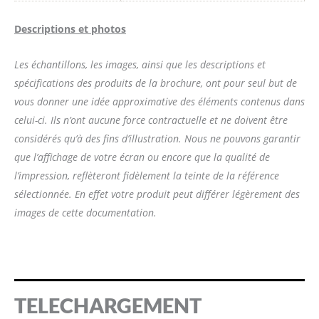
Descriptions et photos
Les échantillons, les images, ainsi que les descriptions et
spécifications des produits de la brochure, ont pour seul but de
vous donner une idée approximative des éléments contenus dans
celui-ci. Ils n’ont aucune force contractuelle et ne doivent être
considérés qu’à des fins d’illustration. Nous ne pouvons garantir
que l’affichage de votre écran ou encore que la qualité de
l’impression, reflèteront fidèlement la teinte de la référence
sélectionnée. En effet votre produit peut différer légèrement des
images de cette documentation.
TELECHARGEMENT