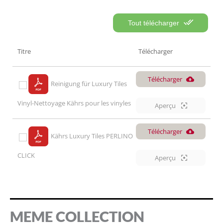
Tout télécharger
Titre
Télécharger
Télécharger
Reinigung für Luxury Tiles
Vinyl-Nettoyage Kährs pour les vinyles
Aperçu
Télécharger
Kährs Luxury Tiles PERLINO
CLICK
Aperçu
MEME COLLECTION