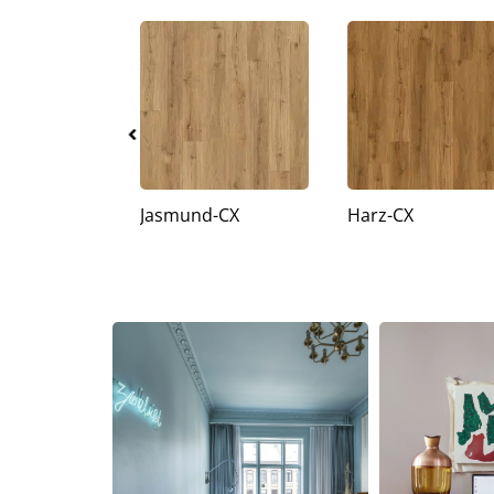
Jasmund-CX
Harz-CX