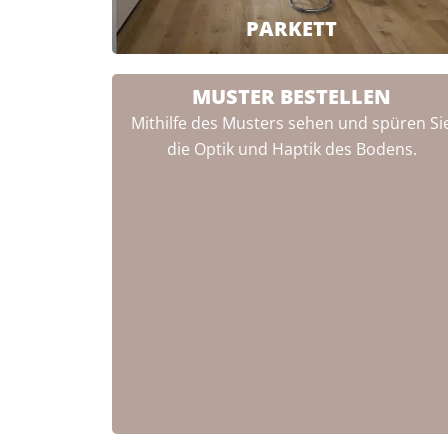
PARKETT
MUSTER BESTELLEN
Mithilfe des Musters sehen und spüren Si
die Optik und Haptik des Bodens.