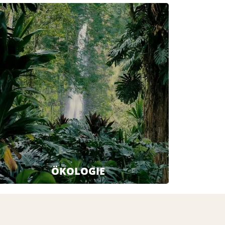
ÖKOLOGIE