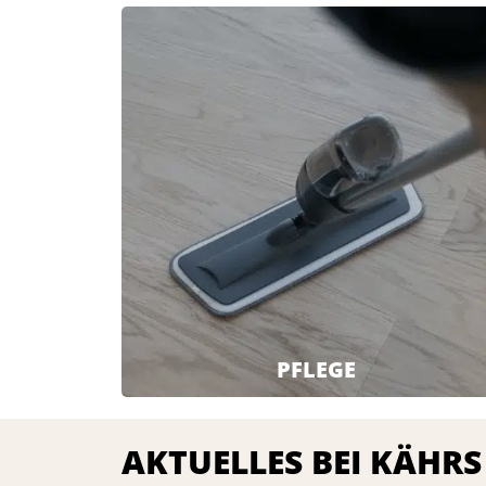
PFLEGE
AKTUELLES BEI KÄHRS