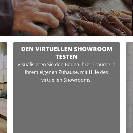
DEN VIRTUELLEN SHOWROOM
TESTEN
Visualisieren Sie den Boden Ihrer Träume in
Ihrem eigenen Zuhause, mit Hilfe des
virtuellen Showrooms.