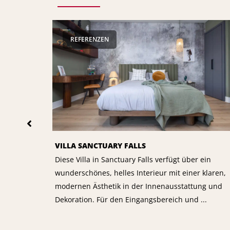
REFERENZEN
VILLA SANCTUARY FALLS
Diese Villa in Sanctuary Falls verfügt über ein
wunderschönes, helles Interieur mit einer klaren,
modernen Ästhetik in der Innenausstattung und
Dekoration. Für den Eingangsbereich und ...