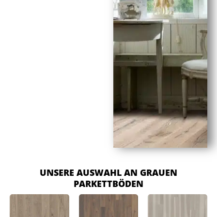
UNSERE AUSWAHL AN GRAUEN
PARKETTBÖDEN