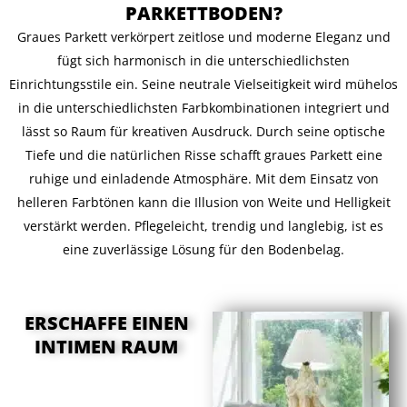
PARKETTBODEN?
Graues Parkett verkörpert zeitlose und moderne Eleganz und
fügt sich harmonisch in die unterschiedlichsten
Einrichtungsstile ein. Seine neutrale Vielseitigkeit wird mühelos
in die unterschiedlichsten Farbkombinationen integriert und
lässt so Raum für kreativen Ausdruck. Durch seine optische
Tiefe und die natürlichen Risse schafft graues Parkett eine
ruhige und einladende Atmosphäre. Mit dem Einsatz von
helleren Farbtönen kann die Illusion von Weite und Helligkeit
verstärkt werden. Pflegeleicht, trendig und langlebig, ist es
eine zuverlässige Lösung für den Bodenbelag.
ERSCHAFFE EINEN
INTIMEN RAUM