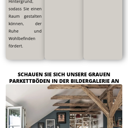
Hintergrund,
sodass Sie einen
Raum gestalten
können, der
Ruhe und
Wohlbefinden
fördert.
SCHAUEN SIE SICH UNSERE GRAUEN
PARKETTBÖDEN IN DER BILDERGALERIE AN