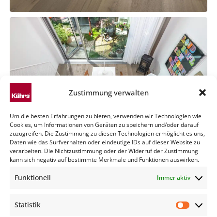
Zustimmung verwalten
Um die besten Erfahrungen zu bieten, verwenden wir Technologien wie
Cookies, um Informationen von Geräten zu speichern und/oder darauf
zuzugreifen. Die Zustimmung zu diesen Technologien ermöglicht es uns,
Daten wie das Surfverhalten oder eindeutige IDs auf dieser Website zu
verarbeiten. Die Nichtzustimmung oder der Widerruf der Zustimmung
kann sich negativ auf bestimmte Merkmale und Funktionen auswirken.
Funktionell
Immer aktiv
Statistik
Statisti