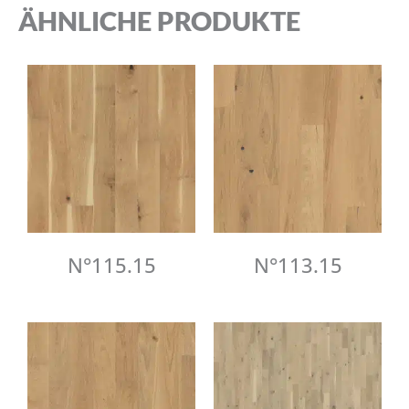
ÄHNLICHE PRODUKTE
N°115.15
N°113.15