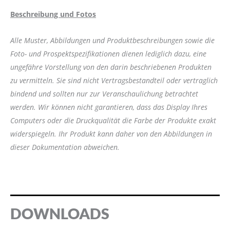
Beschreibung und Fotos
Alle Muster, Abbildungen und Produktbeschreibungen sowie die
Foto- und Prospektspezifikationen dienen lediglich dazu, eine
ungefähre Vorstellung von den darin beschriebenen Produkten
zu vermitteln. Sie sind nicht Vertragsbestandteil oder vertraglich
bindend und sollten nur zur Veranschaulichung betrachtet
werden. Wir können nicht garantieren, dass das Display Ihres
Computers oder die Druckqualität die Farbe der Produkte exakt
widerspiegeln. Ihr Produkt kann daher von den Abbildungen in
dieser Dokumentation abweichen.
DOWNLOADS