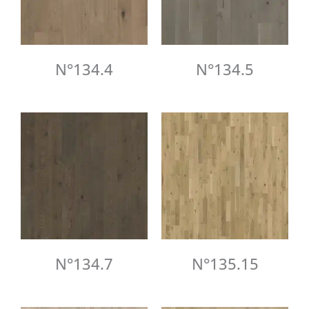
N°134.4
N°134.5
N°134.7
N°135.15