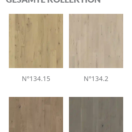
N°134.15
N°134.2