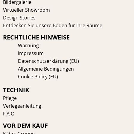
Bildergalerie
Virtueller Showroom
Design Stories
Entdecken Sie unsere Böden für Ihre Räume
RECHTLICHE HINWEISE
Warnung
Impressum
Datenschutzerklärung (EU)
Allgemeine Bedingungen
Cookie Policy (EU)
TECHNIK
Pflege
Verlegeanleitung
F A Q
VOR DEM KAUF
Kährs Gruppe