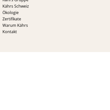
Kährs Schweiz
Ökologie
Zertifikate
Warum Kährs
Kontakt