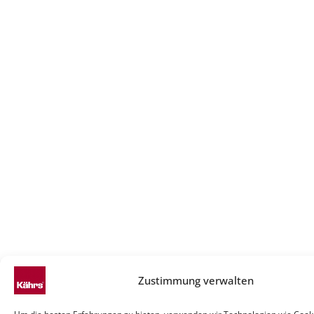
Zustimmung verwalten