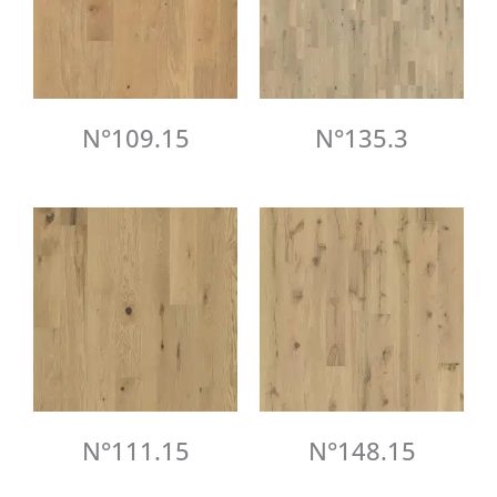
N°109.15
N°135.3
N°111.15
N°148.15