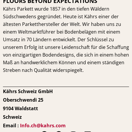
FLOORS BEYOND EXPECTATIONS
Kährs Parkett wurde 1857 in den tiefen Wäldern
Südschwedens gegründet. Heute ist Kährs einer der
ältesten Parketthersteller der Welt. Wir haben uns zu
einem Weltmarktführer bei Bodenbelägen mit einem
Umsatz in 70 Ländern entwickelt. Der Schlüssel zu
unserem Erfolg ist unsere Leidenschaft für die Schaffung
von einzigartigen Bodendesigns, die sich in einem hohen
Maß an handwerklichem Können und einem ständigen
Streben nach Qualität widerspiegelt.
Kährs Schweiz GmbH
Oberschwendi 25
9104 Waldstatt
Schweiz
Email :
Info.ch@kahrs.com