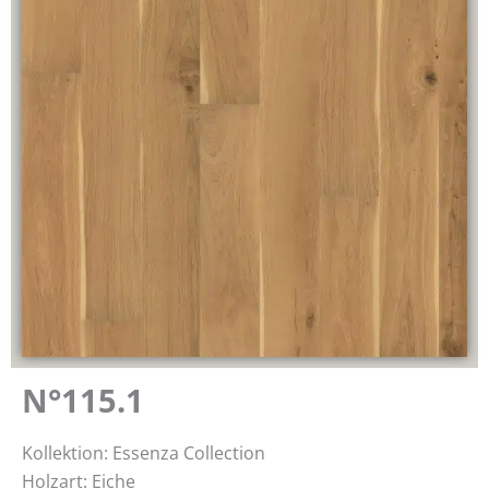
N°115.1
Kollektion: Essenza Collection
Holzart: Eiche