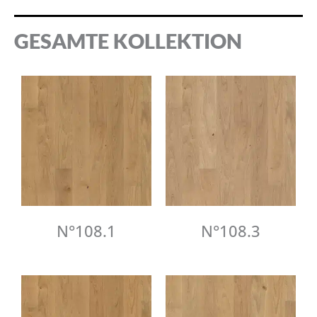
GESAMTE KOLLEKTION
N°108.1
N°108.3