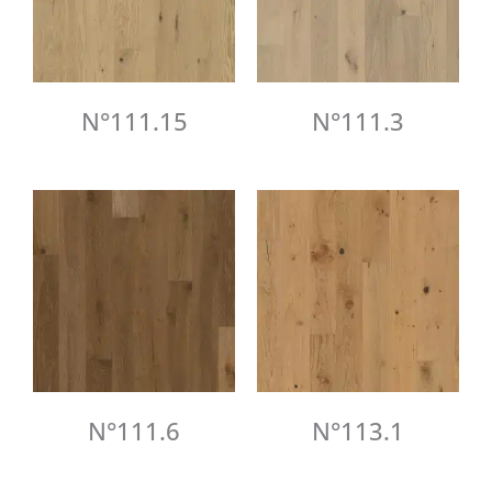
N°111.15
N°111.3
N°111.6
N°113.1