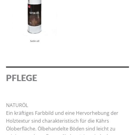
Satin oil
PFLEGE
NATURÖL
Ein kräftiges Farbbild und eine Hervorhebung der
Holztextur sind charakteristisch für die Kährs
Öloberfläche. Ölbehandelte Böden sind leicht zu