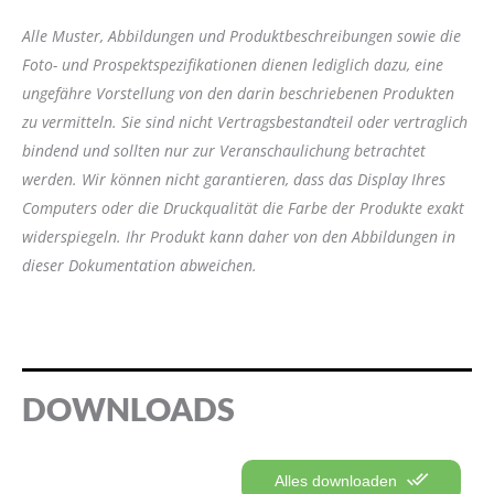
Alle Muster, Abbildungen und Produktbeschreibungen sowie die
Foto- und Prospektspezifikationen dienen lediglich dazu, eine
ungefähre Vorstellung von den darin beschriebenen Produkten
zu vermitteln. Sie sind nicht Vertragsbestandteil oder vertraglich
bindend und sollten nur zur Veranschaulichung betrachtet
werden. Wir können nicht garantieren, dass das Display Ihres
Computers oder die Druckqualität die Farbe der Produkte exakt
widerspiegeln. Ihr Produkt kann daher von den Abbildungen in
dieser Dokumentation abweichen.
DOWNLOADS
Alles downloaden