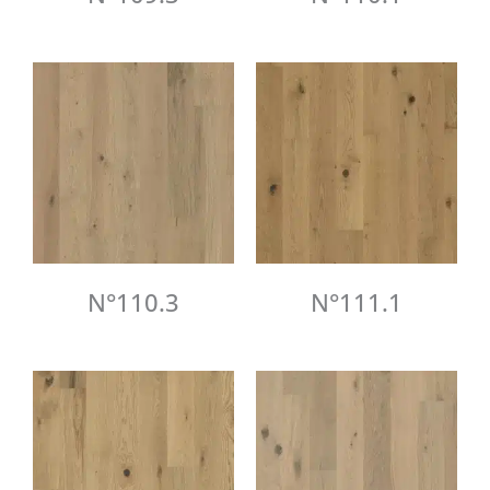
N°110.3
N°111.1