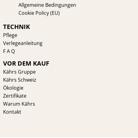
Allgemeine Bedingungen
Cookie Policy (EU)
TECHNIK
Pflege
Verlegeanleitung
F A Q
VOR DEM KAUF
Kährs Gruppe
Kährs Schweiz
Ökologie
Zertifikate
Warum Kährs
Kontakt