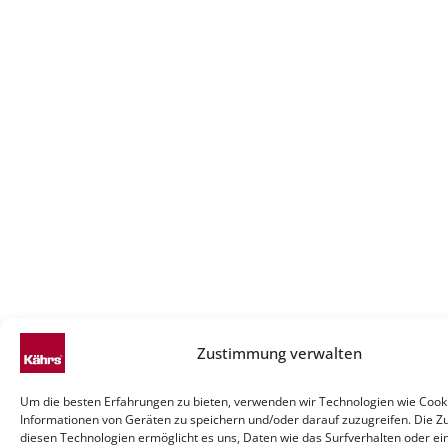
Zustimmung verwalten
Um die besten Erfahrungen zu bieten, verwenden wir Technologien wie Cook
Informationen von Geräten zu speichern und/oder darauf zuzugreifen. Die 
diesen Technologien ermöglicht es uns, Daten wie das Surfverhalten oder ei