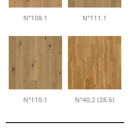
N°108.1
N°111.1
N°110.1
N°40.2 (28.6)