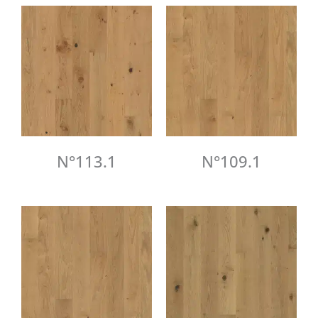
N°113.1
N°109.1