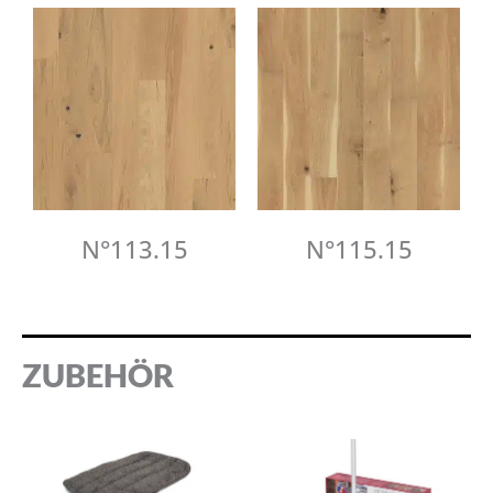
N°113.15
N°115.15
ZUBEHÖR