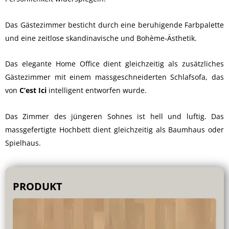
Das Gästezimmer besticht durch eine beruhigende Farbpalette
und eine zeitlose skandinavische und Bohème-Ästhetik.
Das elegante Home Office dient gleichzeitig als zusätzliches
Gästezimmer mit einem massgeschneiderten Schlafsofa, das
von
C’est Ici
intelligent entworfen wurde.
Das Zimmer des jüngeren Sohnes ist hell und luftig. Das
massgefertigte Hochbett dient gleichzeitig als Baumhaus oder
Spielhaus.
PRODUKT