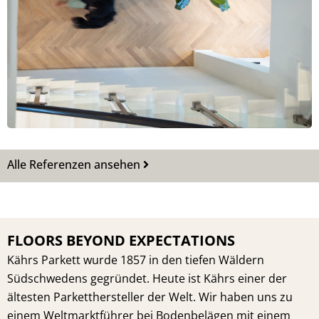
Alle Referenzen ansehen
FLOORS BEYOND EXPECTATIONS
Kährs Parkett wurde 1857 in den tiefen Wäldern
Südschwedens gegründet. Heute ist Kährs einer der
ältesten Parketthersteller der Welt. Wir haben uns zu
einem Weltmarktführer bei Bodenbelägen mit einem