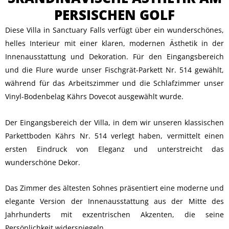
PERSISCHEN GOLF
Diese Villa in Sanctuary Falls verfügt über ein wunderschönes,
helles Interieur mit einer klaren, modernen Ästhetik in der
Innenausstattung und Dekoration. Für den Eingangsbereich
und die Flure wurde unser Fischgrät-Parkett Nr. 514 gewählt,
während für das Arbeitszimmer und die Schlafzimmer unser
Vinyl-Bodenbelag Kährs Dovecot ausgewählt wurde.
Der Eingangsbereich der Villa, in dem wir unseren klassischen
Parkettboden Kährs Nr. 514 verlegt haben, vermittelt einen
ersten Eindruck von Eleganz und unterstreicht das
wunderschöne Dekor.
Das Zimmer des ältesten Sohnes präsentiert eine moderne und
elegante Version der Innenausstattung aus der Mitte des
Jahrhunderts mit exzentrischen Akzenten, die seine
Persönlichkeit widerspiegeln.