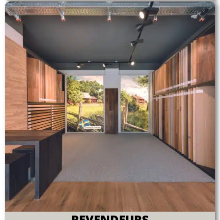
REVENDEURS