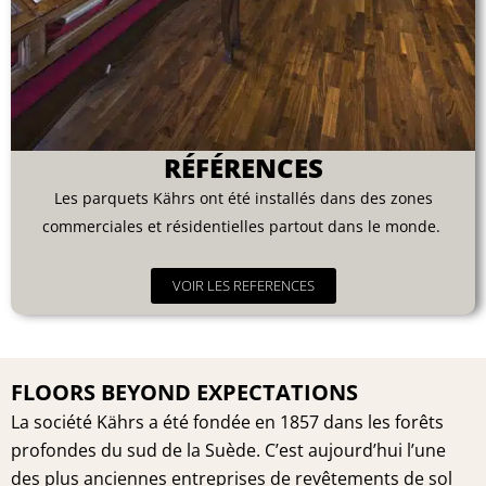
RÉFÉRENCES
Les parquets Kährs ont été installés dans des zones
commerciales et résidentielles partout dans le monde.
VOIR LES REFERENCES
FLOORS BEYOND EXPECTATIONS
La société Kährs a été fondée en 1857 dans les forêts
profondes du sud de la Suède. C’est aujourd’hui l’une
des plus anciennes entreprises de revêtements de sol