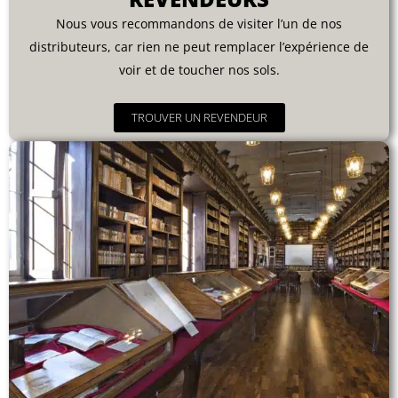
Nous vous recommandons de visiter l’un de nos
distributeurs, car rien ne peut remplacer l’expérience de
voir et de toucher nos sols.
TROUVER UN REVENDEUR