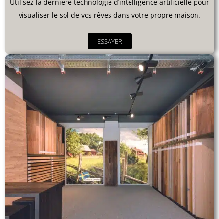
Utilisez la dernière technologie d’intelligence artificielle pour
visualiser le sol de vos rêves dans votre propre maison.
ESSAYER