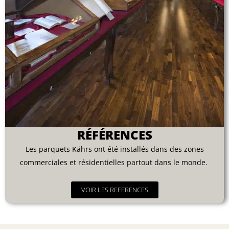
RÉFÉRENCES
Les parquets Kährs ont été installés dans des zones
commerciales et résidentielles partout dans le monde.
VOIR LES REFERENCES