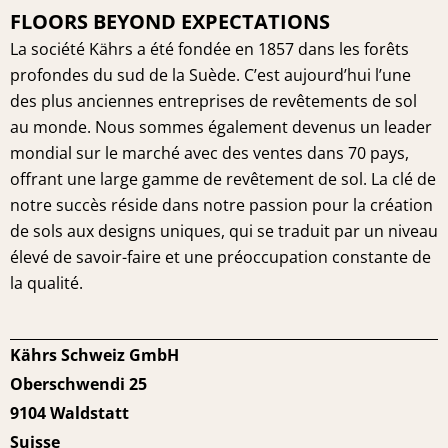
FLOORS BEYOND EXPECTATIONS
La société Kährs a été fondée en 1857 dans les forêts
profondes du sud de la Suède. C’est aujourd’hui l’une
des plus anciennes entreprises de revêtements de sol
au monde. Nous sommes également devenus un leader
mondial sur le marché avec des ventes dans 70 pays,
offrant une large gamme de revêtement de sol. La clé de
notre succès réside dans notre passion pour la création
de sols aux designs uniques, qui se traduit par un niveau
élevé de savoir-faire et une préoccupation constante de
la qualité.
Kährs Schweiz GmbH
Oberschwendi 25
9104 Waldstatt
Suisse