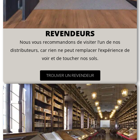
REVENDEURS
Nous vous recommandons de visiter l’un de nos
distributeurs, car rien ne peut remplacer l’expérience de
voir et de toucher nos sols.
TROUVER UN REVENDEUR