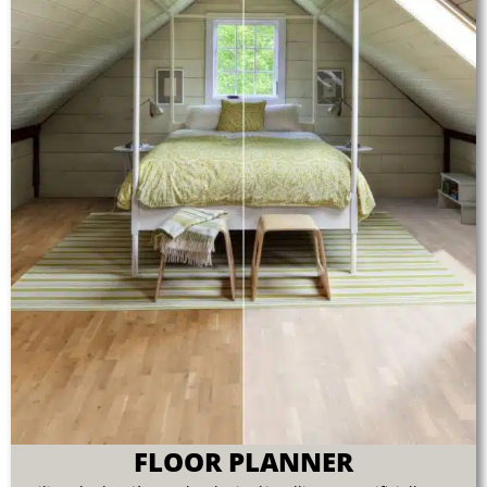
FLOOR PLANNER