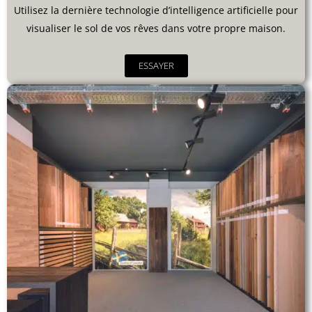
Utilisez la dernière technologie d’intelligence artificielle pour
visualiser le sol de vos rêves dans votre propre maison.
ESSAYER