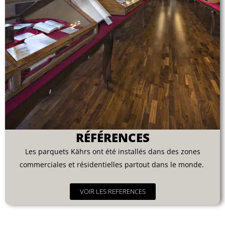
RÉFÉRENCES
Les parquets Kährs ont été installés dans des zones
commerciales et résidentielles partout dans le monde.
VOIR LES REFERENCES