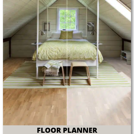
FLOOR PLANNER