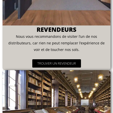
REVENDEURS
Nous vous recommandons de visiter l’un de nos
distributeurs, car rien ne peut remplacer l’expérience de
voir et de toucher nos sols.
TROUVER UN REVENDEUR