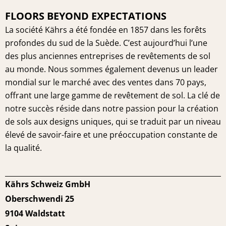
FLOORS BEYOND EXPECTATIONS
La société Kährs a été fondée en 1857 dans les forêts
profondes du sud de la Suède. C’est aujourd’hui l’une
des plus anciennes entreprises de revêtements de sol
au monde. Nous sommes également devenus un leader
mondial sur le marché avec des ventes dans 70 pays,
offrant une large gamme de revêtement de sol. La clé de
notre succès réside dans notre passion pour la création
de sols aux designs uniques, qui se traduit par un niveau
élevé de savoir-faire et une préoccupation constante de
la qualité.
Kährs Schweiz GmbH
Oberschwendi 25
9104 Waldstatt