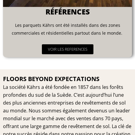
RÉFÉRENCES
Les parquets Kährs ont été installés dans des zones
commerciales et résidentielles partout dans le monde.
VOIR LES REFERENCES
FLOORS BEYOND EXPECTATIONS
La société Kährs a été fondée en 1857 dans les forêts
profondes du sud de la Suède. C’est aujourd’hui l’une
des plus anciennes entreprises de revêtements de sol
au monde. Nous sommes également devenus un leader
mondial sur le marché avec des ventes dans 70 pays,
offrant une large gamme de revêtement de sol. La clé de
notre succès réside dans notre passion pour la création