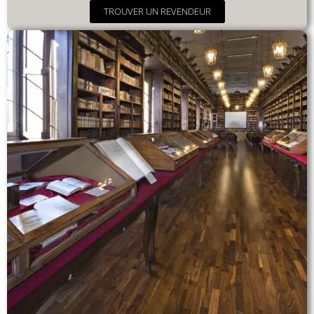
TROUVER UN REVENDEUR