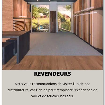
REVENDEURS
Nous vous recommandons de visiter l’un de nos
distributeurs, car rien ne peut remplacer l’expérience de
voir et de toucher nos sols.