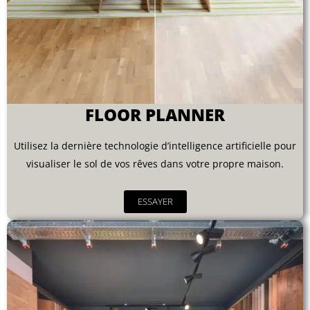
FLOOR PLANNER
Utilisez la dernière technologie d’intelligence artificielle pour
visualiser le sol de vos rêves dans votre propre maison.
ESSAYER