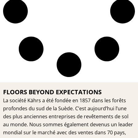
FLOORS BEYOND EXPECTATIONS
La société Kährs a été fondée en 1857 dans les forêts
profondes du sud de la Suède. C’est aujourd’hui l’une
des plus anciennes entreprises de revêtements de sol
au monde. Nous sommes également devenus un leader
mondial sur le marché avec des ventes dans 70 pays,