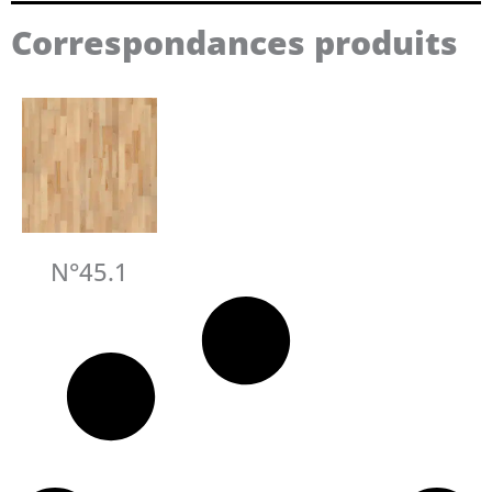
Correspondances produits
N°45.1