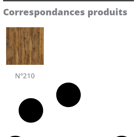
Correspondances produits
N°210