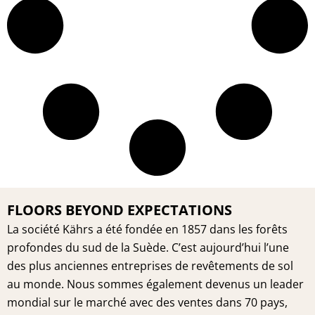
FLOORS BEYOND EXPECTATIONS
La société Kährs a été fondée en 1857 dans les forêts
profondes du sud de la Suède. C’est aujourd’hui l’une
des plus anciennes entreprises de revêtements de sol
au monde. Nous sommes également devenus un leader
mondial sur le marché avec des ventes dans 70 pays,