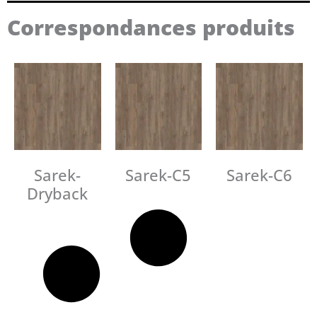
Correspondances produits
Sarek-
Sarek-C5
Sarek-C6
Dryback