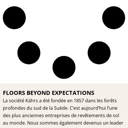
FLOORS BEYOND EXPECTATIONS
La société Kährs a été fondée en 1857 dans les forêts
profondes du sud de la Suède. C’est aujourd’hui l’une
des plus anciennes entreprises de revêtements de sol
au monde. Nous sommes également devenus un leader