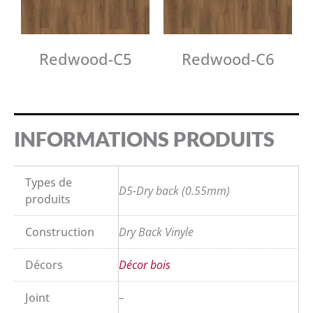
Redwood-C5
Redwood-C6
INFORMATIONS PRODUITS
Types de
D5-Dry back (0.55mm)
produits
Construction
Dry Back Vinyle
Décors
Décor bois
Joint
–