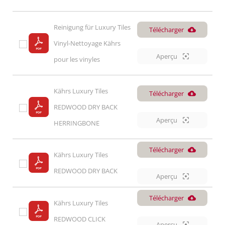
Reinigung für Luxury Tiles 
Télécharger
Vinyl-Nettoyage Kährs 
Aperçu
pour les vinyles
Kährs Luxury Tiles 
Télécharger
REDWOOD DRY BACK 
Aperçu
HERRINGBONE
Télécharger
Kährs Luxury Tiles 
REDWOOD DRY BACK
Aperçu
Télécharger
Kährs Luxury Tiles 
REDWOOD CLICK
Aperçu