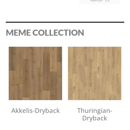
MEME COLLECTION
Akkelis-Dryback
Thuringian-
Dryback