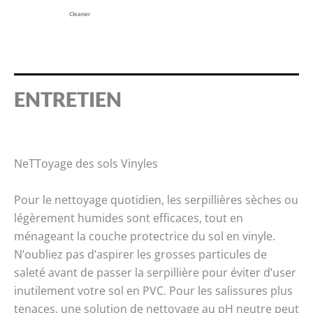
Cleaner
ENTRETIEN
NeTToyage des sols Vinyles
Pour le nettoyage quotidien, les serpillières sèches ou
légèrement humides sont efficaces, tout en
ménageant la couche protectrice du sol en vinyle.
N’oubliez pas d’aspirer les grosses particules de
saleté avant de passer la serpillière pour éviter d’user
inutilement votre sol en PVC. Pour les salissures plus
tenaces, une solution de nettoyage au pH neutre peut