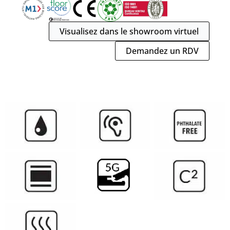
Visualisez dans le showroom virtuel
Demandez un RDV