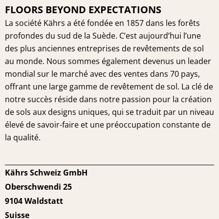
FLOORS BEYOND EXPECTATIONS
La société Kährs a été fondée en 1857 dans les forêts
profondes du sud de la Suède. C’est aujourd’hui l’une
des plus anciennes entreprises de revêtements de sol
au monde. Nous sommes également devenus un leader
mondial sur le marché avec des ventes dans 70 pays,
offrant une large gamme de revêtement de sol. La clé de
notre succès réside dans notre passion pour la création
de sols aux designs uniques, qui se traduit par un niveau
élevé de savoir-faire et une préoccupation constante de
la qualité.
Kährs Schweiz GmbH
Oberschwendi 25
9104 Waldstatt
Suisse