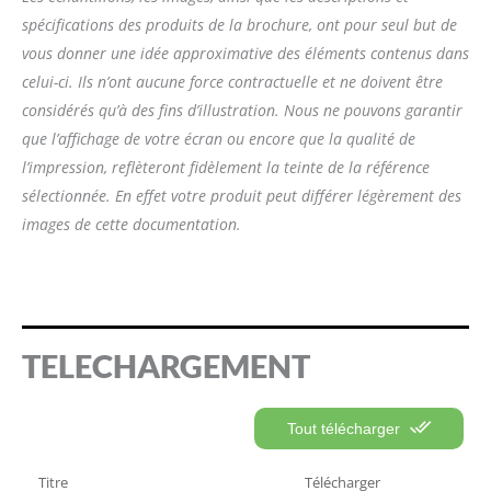
spécifications des produits de la brochure, ont pour seul but de
vous donner une idée approximative des éléments contenus dans
celui-ci. Ils n’ont aucune force contractuelle et ne doivent être
considérés qu’à des fins d’illustration. Nous ne pouvons garantir
que l’affichage de votre écran ou encore que la qualité de
l’impression, reflèteront fidèlement la teinte de la référence
sélectionnée. En effet votre produit peut différer légèrement des
images de cette documentation.
TELECHARGEMENT
Tout télécharger
Titre
Télécharger