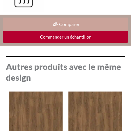
Comparer
Commander un échantillon
Autres produits avec le même
design