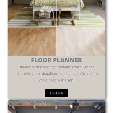
FLOOR PLANNER
Utilisez la dernière technologie d’intelligence
artificielle pour visualiser le sol de vos rêves dans
votre propre maison.
ESSAYER