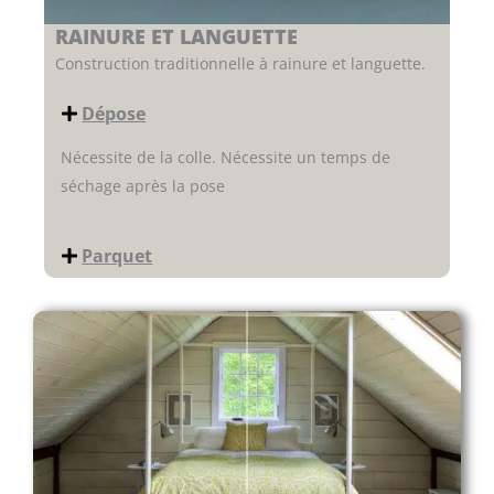
RAINURE ET LANGUETTE
Construction traditionnelle à rainure et languette.
Dépose
Nécessite de la colle. Nécessite un temps de
séchage après la pose
Parquet