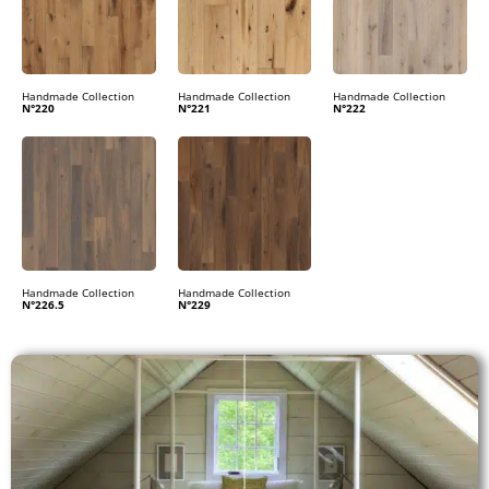
Handmade Collection
Handmade Collection
Handmade Collection
N°220
N°221
N°222
Handmade Collection
Handmade Collection
N°226.5
N°229