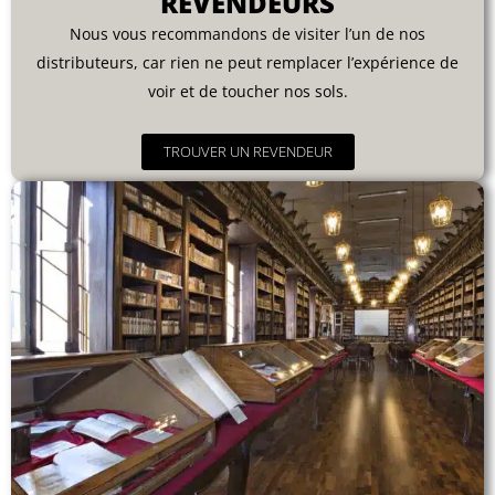
REVENDEURS
Nous vous recommandons de visiter l’un de nos
distributeurs, car rien ne peut remplacer l’expérience de
voir et de toucher nos sols.
TROUVER UN REVENDEUR