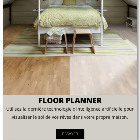
FLOOR PLANNER
Utilisez la dernière technologie d’intelligence artificielle pour
visualiser le sol de vos rêves dans votre propre maison.
ESSAYER