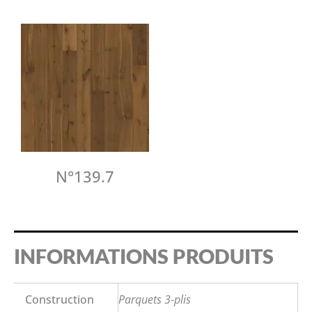
N°139.7
INFORMATIONS PRODUITS
Construction
Parquets 3-plis