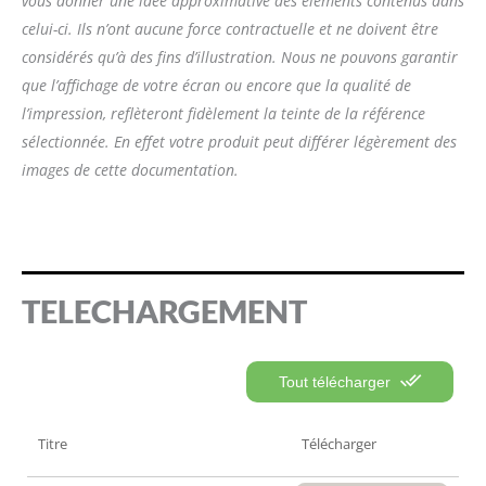
vous donner une idée approximative des éléments contenus dans
celui-ci. Ils n’ont aucune force contractuelle et ne doivent être
considérés qu’à des fins d’illustration. Nous ne pouvons garantir
que l’affichage de votre écran ou encore que la qualité de
l’impression, reflèteront fidèlement la teinte de la référence
sélectionnée. En effet votre produit peut différer légèrement des
images de cette documentation.
TELECHARGEMENT
Tout télécharger
Titre
Télécharger