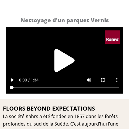
Nettoyage d'un parquet Vernis
Play
Vide
FLOORS BEYOND EXPECTATIONS
La société Kährs a été fondée en 1857 dans les forêts
profondes du sud de la Suède. C’est aujourd’hui l’une