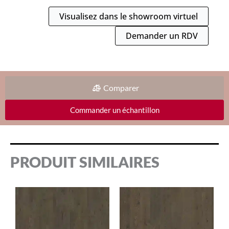
Visualisez dans le showroom virtuel
Demander un RDV
Comparer
Commander un échantillon
PRODUIT SIMILAIRES