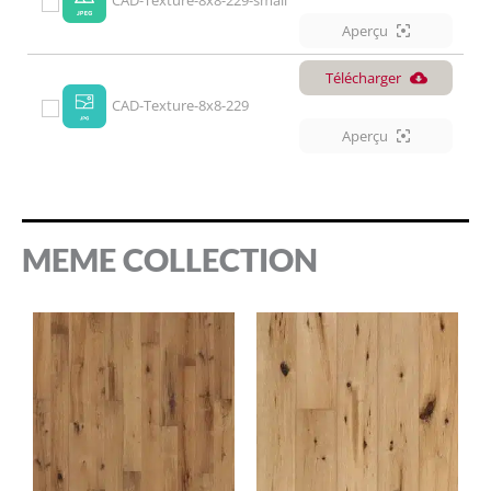
Aperçu
Télécharger
CAD-Texture-8x8-229
Aperçu
MEME COLLECTION