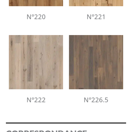
N°220
N°221
N°222
N°226.5