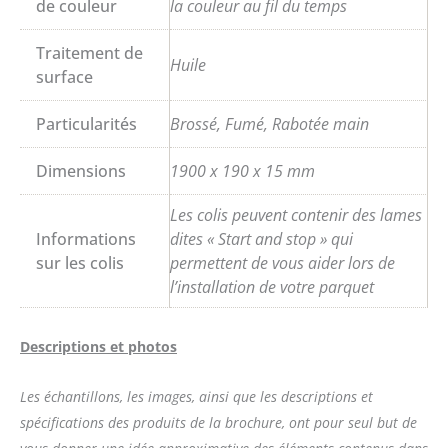
de couleur
la couleur au fil du temps
Traitement de
Huile
surface
Particularités
Brossé, Fumé, Rabotée main
Dimensions
1900 x 190 x 15 mm
Les colis peuvent contenir des lames
Informations
dites « Start and stop » qui
sur les colis
permettent de vous aider lors de
l’installation de votre parquet
Descriptions et photos
Les échantillons, les images, ainsi que les descriptions et
spécifications des produits de la brochure, ont pour seul but de