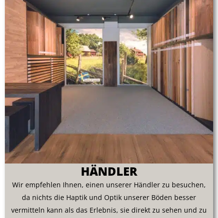
HÄNDLER
Wir empfehlen Ihnen, einen unserer Händler zu besuchen,
da nichts die Haptik und Optik unserer Böden besser
vermitteln kann als das Erlebnis, sie direkt zu sehen und zu