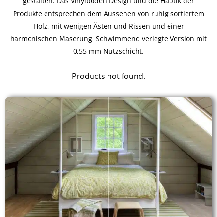
gestalten. Das Vinylboden Design und die Haptik der
Produkte entsprechen dem Aussehen von ruhig sortiertem
Holz, mit wenigen Ästen und Rissen und einer
harmonischen Maserung. Schwimmend verlegte Version mit
0,55 mm Nutzschicht.
Products not found.