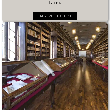
fühlen.
EINEN HÄNDLER FINDEN