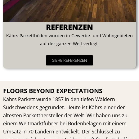
REFERENZEN
Kährs Parkettböden wurden in Gewerbe- und Wohngebieten
auf der ganzen Welt verlegt.
SIEHE REFERENZEN
FLOORS BEYOND EXPECTATIONS
Kährs Parkett wurde 1857 in den tiefen Wäldern
Südschwedens gegründet. Heute ist Kährs einer der
ältesten Parketthersteller der Welt. Wir haben uns zu
einem Weltmarktführer bei Bodenbelägen mit einem
Umsatz in 70 Ländern entwickelt. Der Schlüssel zu