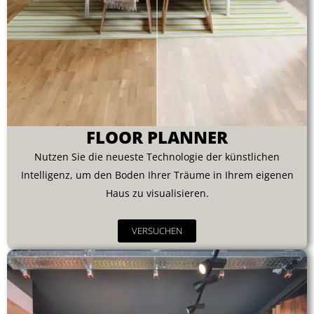
FLOOR PLANNER
Nutzen Sie die neueste Technologie der künstlichen
Intelligenz, um den Boden Ihrer Träume in Ihrem eigenen
Haus zu visualisieren.
VERSUCHEN