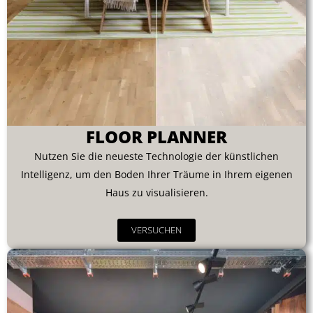
FLOOR PLANNER
Nutzen Sie die neueste Technologie der künstlichen
Intelligenz, um den Boden Ihrer Träume in Ihrem eigenen
Haus zu visualisieren.
VERSUCHEN