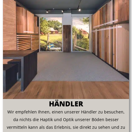
HÄNDLER
Wir empfehlen Ihnen, einen unserer Händler zu besuchen,
da nichts die Haptik und Optik unserer Böden besser
vermitteln kann als das Erlebnis, sie direkt zu sehen und zu