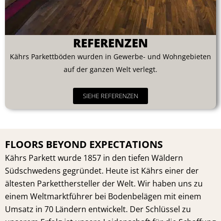
REFERENZEN
Kährs Parkettböden wurden in Gewerbe- und Wohngebieten
auf der ganzen Welt verlegt.
SIEHE REFERENZEN
FLOORS BEYOND EXPECTATIONS
Kährs Parkett wurde 1857 in den tiefen Wäldern
Südschwedens gegründet. Heute ist Kährs einer der
ältesten Parketthersteller der Welt. Wir haben uns zu
einem Weltmarktführer bei Bodenbelägen mit einem
Umsatz in 70 Ländern entwickelt. Der Schlüssel zu