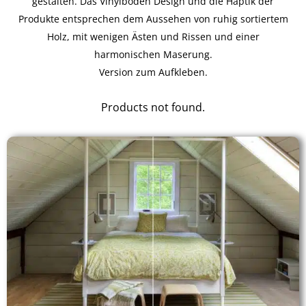
gestalten. Das Vinylboden Design und die Haptik der
Produkte entsprechen dem Aussehen von ruhig sortiertem
Holz, mit wenigen Ästen und Rissen und einer
harmonischen Maserung.
Version zum Aufkleben.
Products not found.