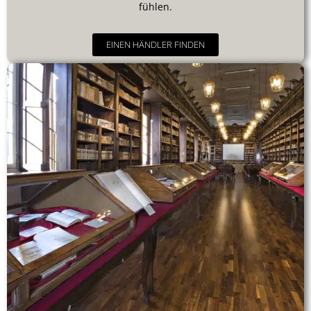
fühlen.
EINEN HÄNDLER FINDEN