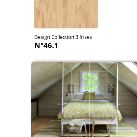
Design Collection 3 frises
N°46.1