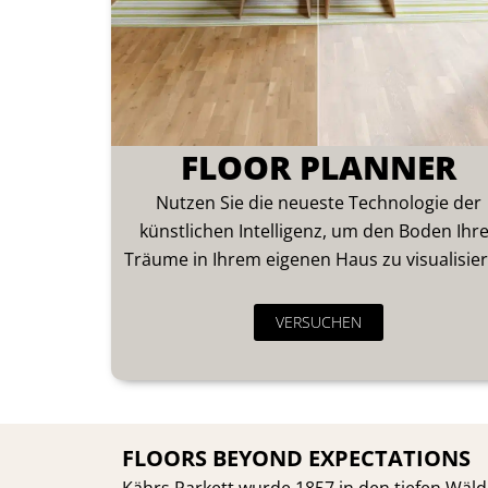
FLOOR PLANNER
Nutzen Sie die neueste Technologie der
künstlichen Intelligenz, um den Boden Ihr
Träume in Ihrem eigenen Haus zu visualisier
VERSUCHEN
FLOORS BEYOND EXPECTATIONS