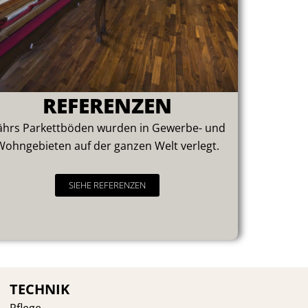
REFERENZEN
ährs Parkettböden wurden in Gewerbe- und
Wohngebieten auf der ganzen Welt verlegt.
SIEHE REFERENZEN
TECHNIK