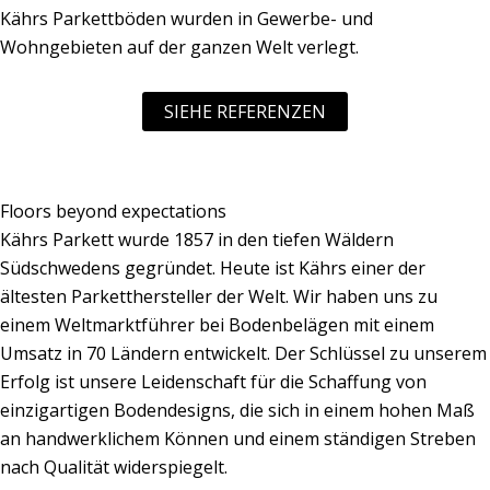
Kährs Parkettböden wurden in Gewerbe- und
Wohngebieten auf der ganzen Welt verlegt.
SIEHE REFERENZEN
Floors beyond expectations
Kährs Parkett wurde 1857 in den tiefen Wäldern
Südschwedens gegründet. Heute ist Kährs einer der
ältesten Parketthersteller der Welt. Wir haben uns zu
einem Weltmarktführer bei Bodenbelägen mit einem
Umsatz in 70 Ländern entwickelt. Der Schlüssel zu unserem
Erfolg ist unsere Leidenschaft für die Schaffung von
einzigartigen Bodendesigns, die sich in einem hohen Maß
an handwerklichem Können und einem ständigen Streben
nach Qualität widerspiegelt.