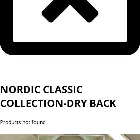
NORDIC CLASSIC
COLLECTION-DRY BACK
Products not found.