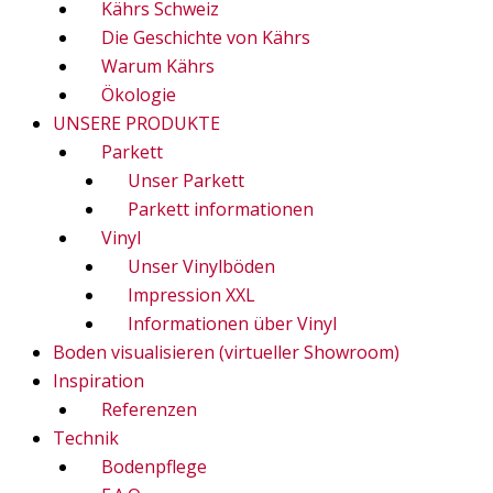
Kährs Schweiz
Die Geschichte von Kährs
Warum Kährs
Ökologie
UNSERE PRODUKTE
Parkett
Unser Parkett
Parkett informationen
Vinyl
Unser Vinylböden
Impression XXL
Informationen über Vinyl
Boden visualisieren (virtueller Showroom)
Inspiration
Referenzen
Technik
Bodenpflege