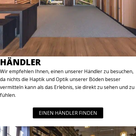
HÄNDLER
Wir empfehlen Ihnen, einen unserer Händler zu besuchen,
da nichts die Haptik und Optik unserer Böden besser
vermitteln kann als das Erlebnis, sie direkt zu sehen und zu
fühlen.
EINEN HÄNDLER FINDEN