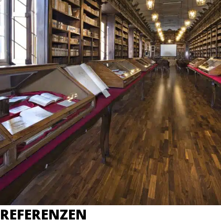
REFERENZEN