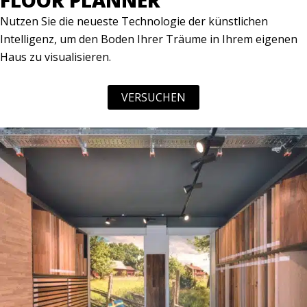
FLOOR PLANNER
Nutzen Sie die neueste Technologie der künstlichen
Intelligenz, um den Boden Ihrer Träume in Ihrem eigenen
Haus zu visualisieren.
VERSUCHEN