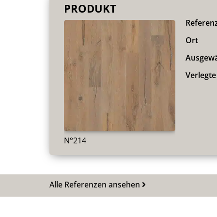
PRODUKT
Referen
Ort
Ausgewä
Verlegte
N°214
Alle Referenzen ansehen