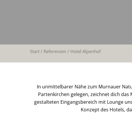
Start
/
Referenzen
/ Hotel Alpenhof
In unmittelbarer Nähe zum Murnauer Natur
Partenkirchen gelegen, zeichnet dich das
gestalteten Eingangsbereich mit Lounge und
Konzept des Hotels, da