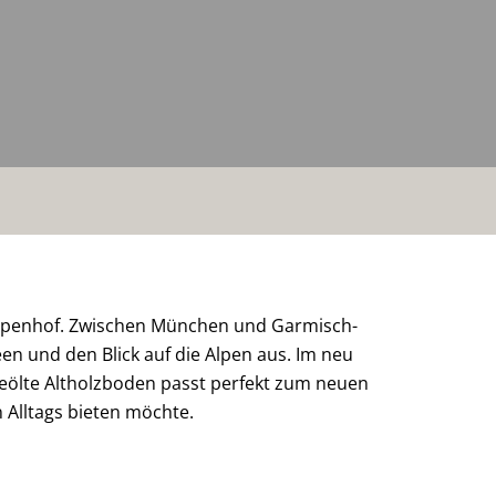
 Alpenhof. Zwischen München und Garmisch-
n und den Blick auf die Alpen aus. Im neu
geölte Altholzboden passt perfekt zum neuen
 Alltags bieten möchte.