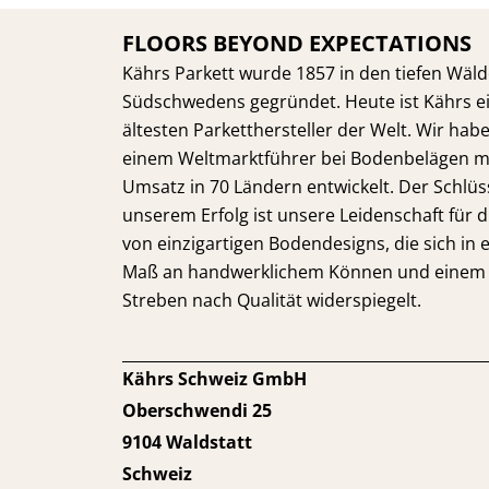
FLOORS BEYOND EXPECTATIONS
Kährs Parkett wurde 1857 in den tiefen Wäl
Südschwedens gegründet. Heute ist Kährs e
ältesten Parketthersteller der Welt. Wir hab
einem Weltmarktführer bei Bodenbelägen m
Umsatz in 70 Ländern entwickelt. Der Schlüs
unserem Erfolg ist unsere Leidenschaft für 
von einzigartigen Bodendesigns, die sich in
Maß an handwerklichem Können und einem 
Streben nach Qualität widerspiegelt.
Kährs Schweiz GmbH
Oberschwendi 25
9104 Waldstatt
Schweiz