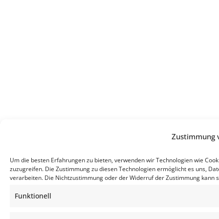
Zustimmung 
Um die besten Erfahrungen zu bieten, verwenden wir Technologien wie Cook
zuzugreifen. Die Zustimmung zu diesen Technologien ermöglicht es uns, Date
verarbeiten. Die Nichtzustimmung oder der Widerruf der Zustimmung kann s
Funktionell