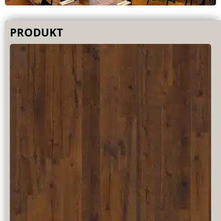
PRODUKT