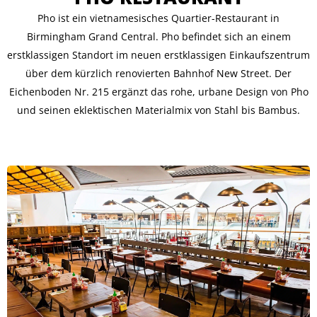
Pho ist ein vietnamesisches Quartier-Restaurant in
Birmingham Grand Central. Pho befindet sich an einem
erstklassigen Standort im neuen erstklassigen Einkaufszentrum
über dem kürzlich renovierten Bahnhof New Street. Der
Eichenboden Nr. 215 ergänzt das rohe, urbane Design von Pho
und seinen eklektischen Materialmix von Stahl bis Bambus.