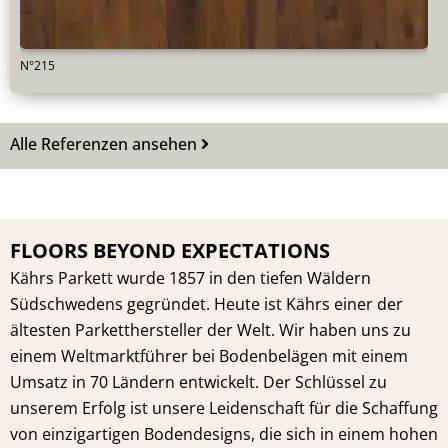
N°215
Alle Referenzen ansehen
FLOORS BEYOND EXPECTATIONS
Kährs Parkett wurde 1857 in den tiefen Wäldern
Südschwedens gegründet. Heute ist Kährs einer der
ältesten Parketthersteller der Welt. Wir haben uns zu
einem Weltmarktführer bei Bodenbelägen mit einem
Umsatz in 70 Ländern entwickelt. Der Schlüssel zu
unserem Erfolg ist unsere Leidenschaft für die Schaffung
von einzigartigen Bodendesigns, die sich in einem hohen