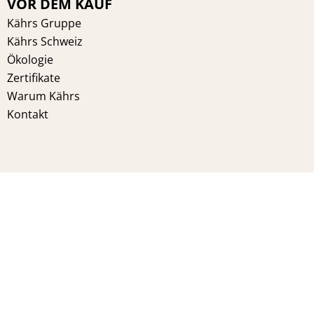
VOR DEM KAUF
Kährs Gruppe
Kährs Schweiz
Ökologie
Zertifikate
Warum Kährs
Kontakt