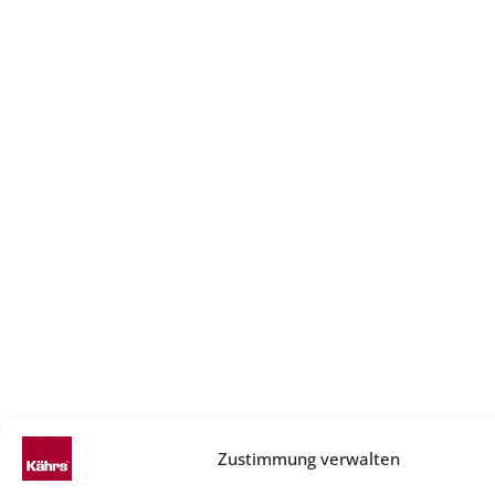
Zustimmung verwalten