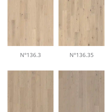
N°136.3
N°136.35