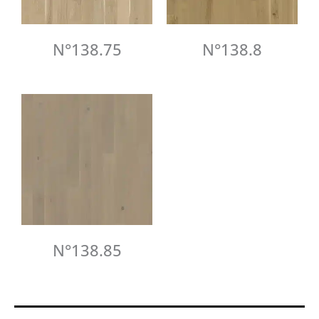
N°138.75
N°138.8
N°138.85