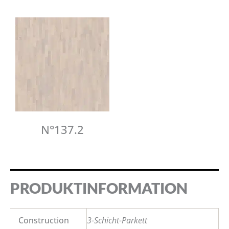
N°137.2
PRODUKTINFORMATION
Construction
3-Schicht-Parkett