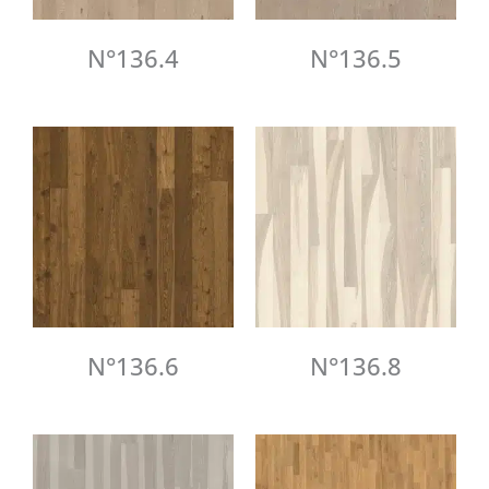
N°136.4
N°136.5
N°136.6
N°136.8