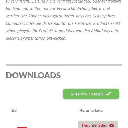
zu vermitteln. Sie sind nicht Vertragsbestandteil oder vertraglich
bindend und sollten nur zur Veranschaulichung betrachtet
werden. Wir können nicht garantieren, dass das Display Ihres
Computers oder die Druckqualität die Farbe der Produkte exakt
widerspiegeln. Ihr Produkt kann daher von den Abbildungen in
dieser Dokumentation abweichen.
DOWNLOADS
Alles downloaden
Titel
Herunterladen
Herunterladen