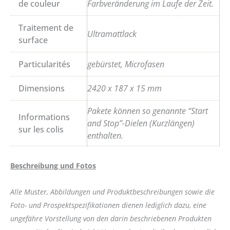
de couleur
Farbveränderung im Laufe der Zeit.
Traitement de
Ultramattlack
surface
Particularités
gebürstet, Microfasen
Dimensions
2420 x 187 x 15 mm
Pakete können so genannte “Start
Informations
and Stop”-Dielen (Kurzlängen)
sur les colis
enthalten.
Beschreibung und Fotos
Alle Muster, Abbildungen und Produktbeschreibungen sowie die
Foto- und Prospektspezifikationen dienen lediglich dazu, eine
ungefähre Vorstellung von den darin beschriebenen Produkten