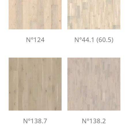
N°124
N°44.1 (60.5)
N°138.7
N°138.2