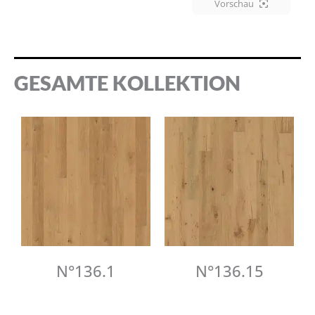
Vorschau
GESAMTE KOLLEKTION
N°136.1
N°136.15