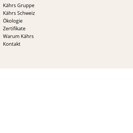
Kährs Gruppe
Kährs Schweiz
Ökologie
Zertifikate
Warum Kährs
Kontakt