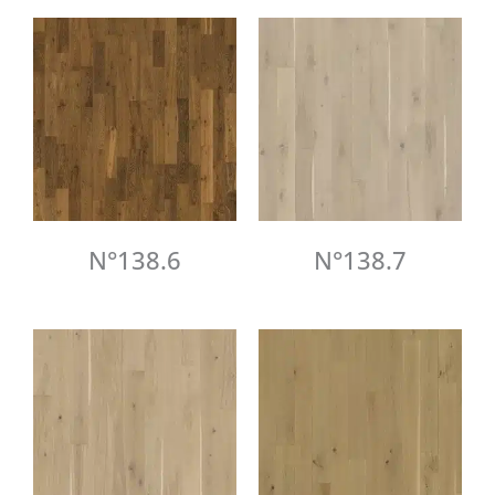
N°138.6
N°138.7