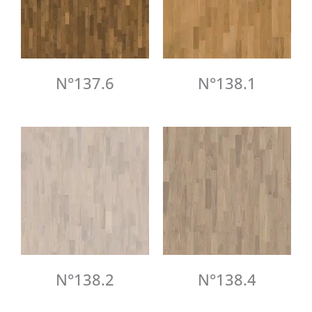
N°137.6
N°138.1
N°138.2
N°138.4