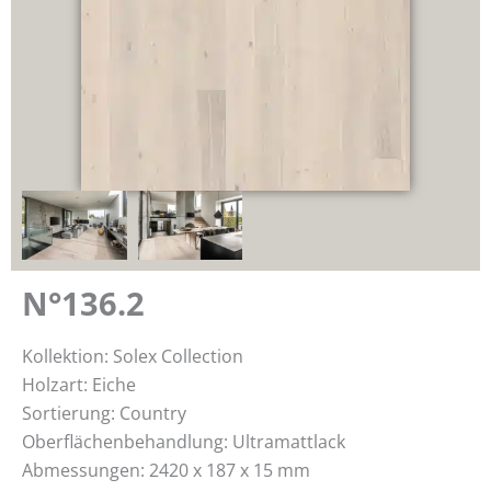
N°136.2
Kollektion: Solex Collection
Holzart: Eiche
Sortierung: Country
Oberflächenbehandlung: Ultramattlack
Abmessungen: 2420 x 187 x 15 mm