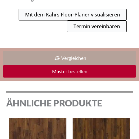
Mit dem Kährs Floor-Planer visualisieren
Termin vereinbaren
Vergleichen
Muster bestellen
ÄHNLICHE PRODUKTE