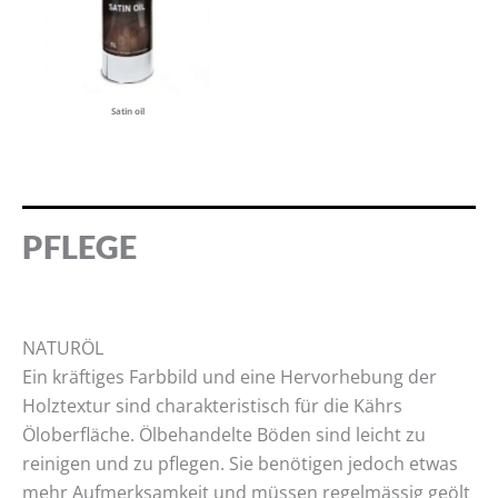
Satin oil
PFLEGE
NATURÖL
Ein kräftiges Farbbild und eine Hervorhebung der
Holztextur sind charakteristisch für die Kährs
Öloberfläche. Ölbehandelte Böden sind leicht zu
reinigen und zu pflegen. Sie benötigen jedoch etwas
mehr Aufmerksamkeit und müssen regelmässig geölt