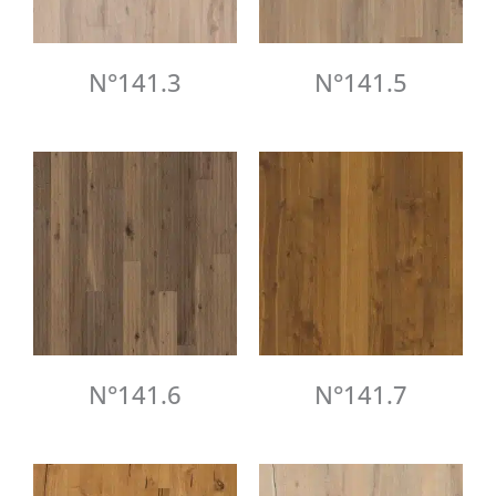
N°141.3
N°141.5
N°141.6
N°141.7