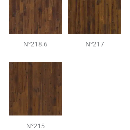
N°218.6
N°217
N°215