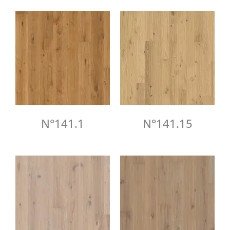
N°141.1
N°141.15