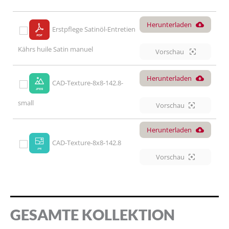
Herunterladen
Erstpflege Satinöl-Entretien
Kährs huile Satin manuel
Vorschau
Herunterladen
CAD-Texture-8x8-142.8-
small
Vorschau
Herunterladen
CAD-Texture-8x8-142.8
Vorschau
GESAMTE KOLLEKTION