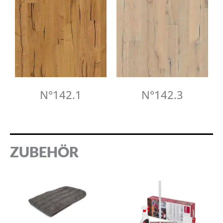
N°142.1
N°142.3
ZUBEHÖR