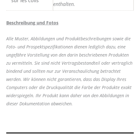
sur les colis
enthalten.
Beschreibung und Fotos
Alle Muster, Abbildungen und Produktbeschreibungen sowie die
Foto- und Prospektspezifikationen dienen lediglich dazu, eine
ungefähre Vorstellung von den darin beschriebenen Produkten
zu vermitteln. Sie sind nicht Vertragsbestandteil oder vertraglich
bindend und sollten nur zur Veranschaulichung betrachtet
werden. Wir können nicht garantieren, dass das Display Ihres
Computers oder die Druckqualität die Farbe der Produkte exakt
widerspiegeln. Ihr Produkt kann daher von den Abbildungen in
dieser Dokumentation abweichen.