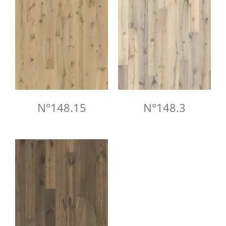
N°148.15
N°148.3