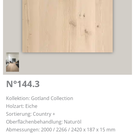
N°144.3
Kollektion: Gotland Collection
Holzart: Eiche
Sortierung: Country +
Oberflächenbehandlung: Naturöl
Abmessungen: 2000 / 2266 / 2420 x 187 x 15 mm