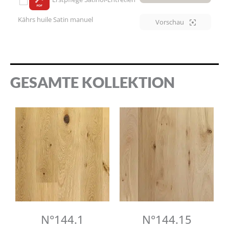
Kährs huile Satin manuel
Vorschau
GESAMTE KOLLEKTION
N°144.1
N°144.15