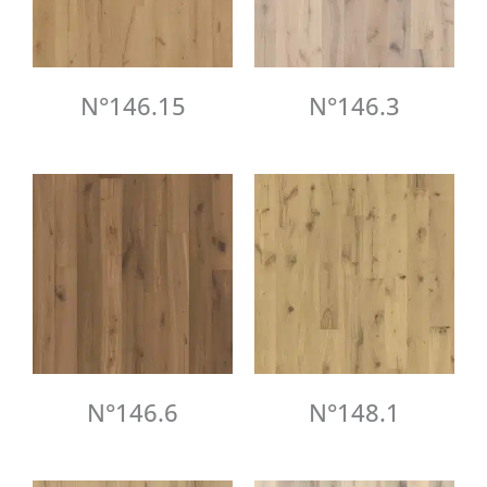
N°146.15
N°146.3
N°146.6
N°148.1