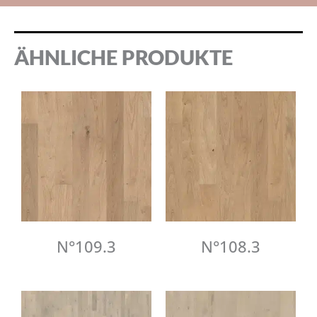
ÄHNLICHE PRODUKTE
N°109.3
N°108.3