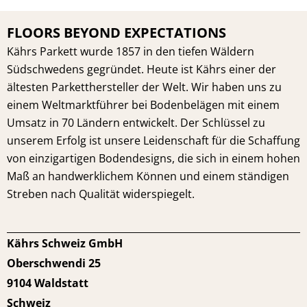
FLOORS BEYOND EXPECTATIONS
Kährs Parkett wurde 1857 in den tiefen Wäldern
Südschwedens gegründet. Heute ist Kährs einer der
ältesten Parketthersteller der Welt. Wir haben uns zu
einem Weltmarktführer bei Bodenbelägen mit einem
Umsatz in 70 Ländern entwickelt. Der Schlüssel zu
unserem Erfolg ist unsere Leidenschaft für die Schaffung
von einzigartigen Bodendesigns, die sich in einem hohen
Maß an handwerklichem Können und einem ständigen
Streben nach Qualität widerspiegelt.
Kährs Schweiz GmbH
Oberschwendi 25
9104 Waldstatt
Schweiz