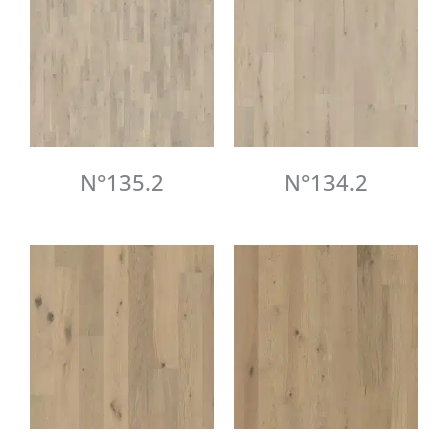
N°135.2
N°134.2