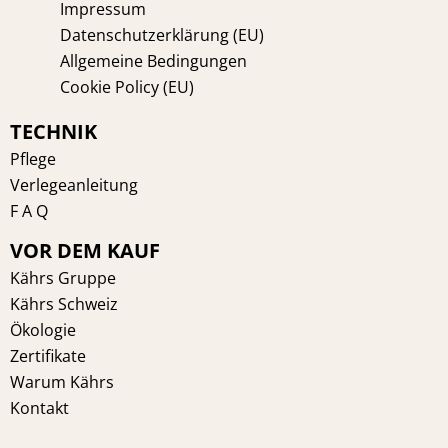
Impressum
Datenschutzerklärung (EU)
Allgemeine Bedingungen
Cookie Policy (EU)
TECHNIK
Pflege
Verlegeanleitung
F A Q
VOR DEM KAUF
Kährs Gruppe
Kährs Schweiz
Ökologie
Zertifikate
Warum Kährs
Kontakt