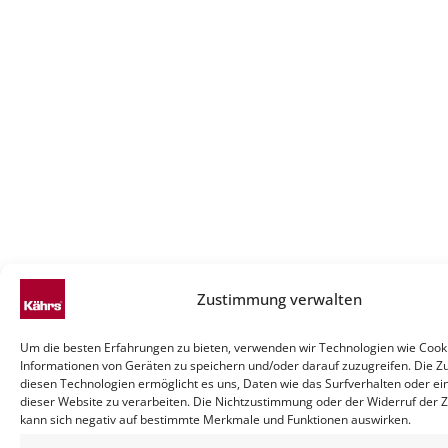
Zustimmung verwalten
Um die besten Erfahrungen zu bieten, verwenden wir Technologien wie Cook
Informationen von Geräten zu speichern und/oder darauf zuzugreifen. Die 
diesen Technologien ermöglicht es uns, Daten wie das Surfverhalten oder ei
dieser Website zu verarbeiten. Die Nichtzustimmung oder der Widerruf der
kann sich negativ auf bestimmte Merkmale und Funktionen auswirken.