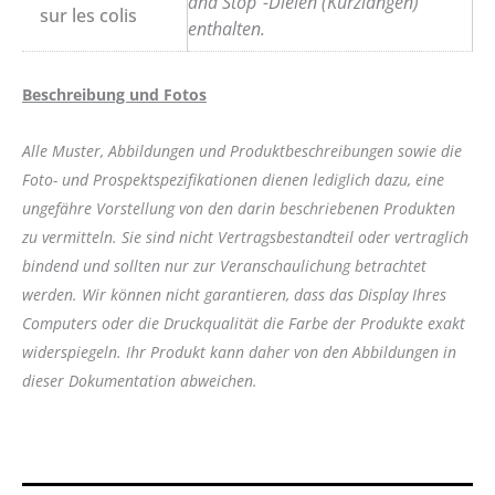
and Stop”-Dielen (Kurzlängen)
sur les colis
enthalten.
Beschreibung und Fotos
Alle Muster, Abbildungen und Produktbeschreibungen sowie die
Foto- und Prospektspezifikationen dienen lediglich dazu, eine
ungefähre Vorstellung von den darin beschriebenen Produkten
zu vermitteln. Sie sind nicht Vertragsbestandteil oder vertraglich
bindend und sollten nur zur Veranschaulichung betrachtet
werden. Wir können nicht garantieren, dass das Display Ihres
Computers oder die Druckqualität die Farbe der Produkte exakt
widerspiegeln. Ihr Produkt kann daher von den Abbildungen in
dieser Dokumentation abweichen.