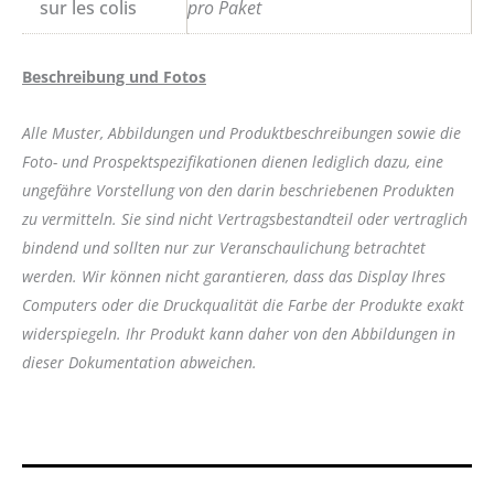
sur les colis
pro Paket
Beschreibung und Fotos
Alle Muster, Abbildungen und Produktbeschreibungen sowie die
Foto- und Prospektspezifikationen dienen lediglich dazu, eine
ungefähre Vorstellung von den darin beschriebenen Produkten
zu vermitteln. Sie sind nicht Vertragsbestandteil oder vertraglich
bindend und sollten nur zur Veranschaulichung betrachtet
werden. Wir können nicht garantieren, dass das Display Ihres
Computers oder die Druckqualität die Farbe der Produkte exakt
widerspiegeln. Ihr Produkt kann daher von den Abbildungen in
dieser Dokumentation abweichen.