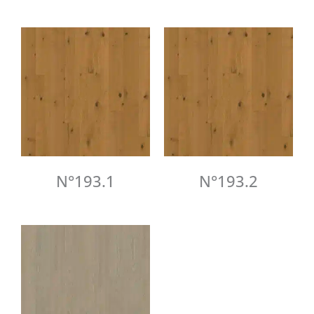
N°193.1
N°193.2