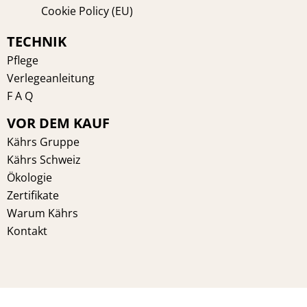
Cookie Policy (EU)
TECHNIK
Pflege
Verlegeanleitung
F A Q
VOR DEM KAUF
Kährs Gruppe
Kährs Schweiz
Ökologie
Zertifikate
Warum Kährs
Kontakt