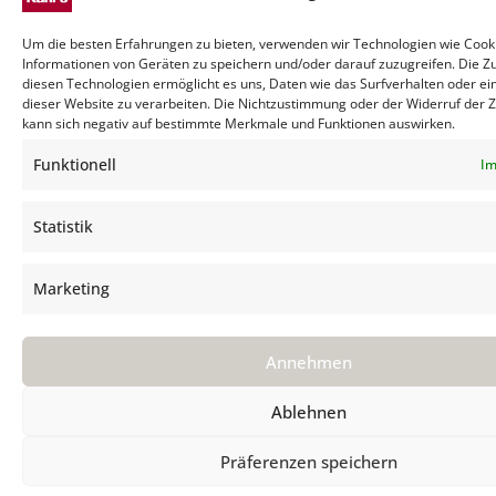
Um die besten Erfahrungen zu bieten, verwenden wir Technologien wie Cook
Informationen von Geräten zu speichern und/oder darauf zuzugreifen. Die 
diesen Technologien ermöglicht es uns, Daten wie das Surfverhalten oder ei
dieser Website zu verarbeiten. Die Nichtzustimmung oder der Widerruf der
kann sich negativ auf bestimmte Merkmale und Funktionen auswirken.
Funktionell
Im
Statistik
Marketing
Annehmen
Ablehnen
Präferenzen speichern