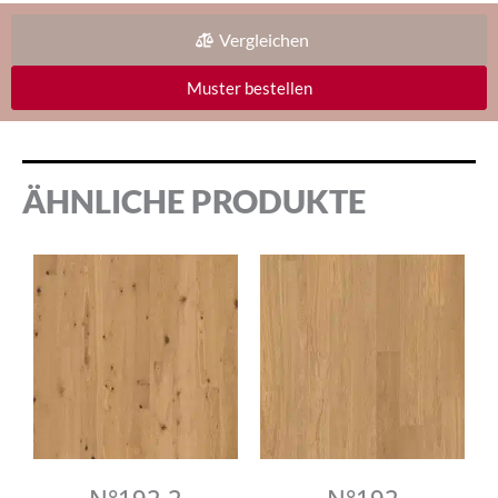
Vergleichen
Muster bestellen
ÄHNLICHE PRODUKTE