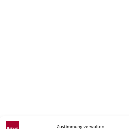
Zustimmung verwalten