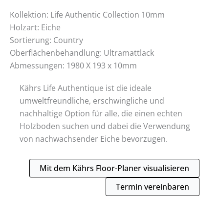
Kollektion: Life Authentic Collection 10mm
Holzart: Eiche
Sortierung: Country
Oberflächenbehandlung: Ultramattlack
Abmessungen: 1980 X 193 x 10mm
Kährs Life Authentique ist die ideale
umweltfreundliche, erschwingliche und
nachhaltige Option für alle, die einen echten
Holzboden suchen und dabei die Verwendung
von nachwachsender Eiche bevorzugen.
Mit dem Kährs Floor-Planer visualisieren
Termin vereinbaren