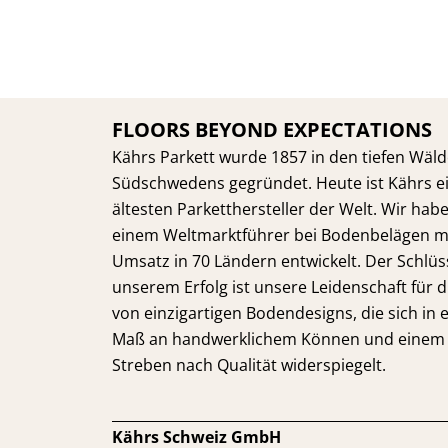
FLOORS BEYOND EXPECTATIONS
Kährs Parkett wurde 1857 in den tiefen Wäl
Südschwedens gegründet. Heute ist Kährs e
ältesten Parketthersteller der Welt. Wir hab
einem Weltmarktführer bei Bodenbelägen m
Umsatz in 70 Ländern entwickelt. Der Schlüs
unserem Erfolg ist unsere Leidenschaft für 
von einzigartigen Bodendesigns, die sich in
Maß an handwerklichem Können und einem 
Streben nach Qualität widerspiegelt.
Kährs Schweiz GmbH