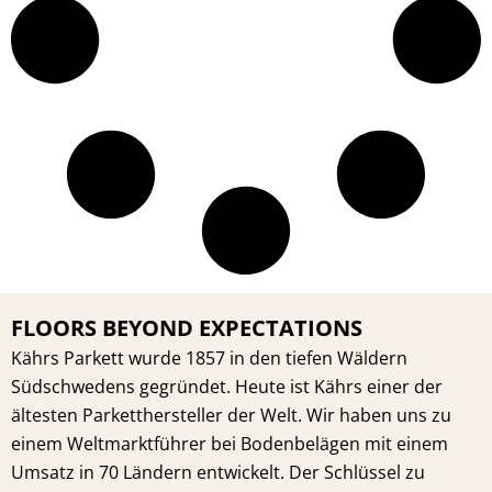
FLOORS BEYOND EXPECTATIONS
Kährs Parkett wurde 1857 in den tiefen Wäldern
Südschwedens gegründet. Heute ist Kährs einer der
ältesten Parketthersteller der Welt. Wir haben uns zu
einem Weltmarktführer bei Bodenbelägen mit einem
Umsatz in 70 Ländern entwickelt. Der Schlüssel zu