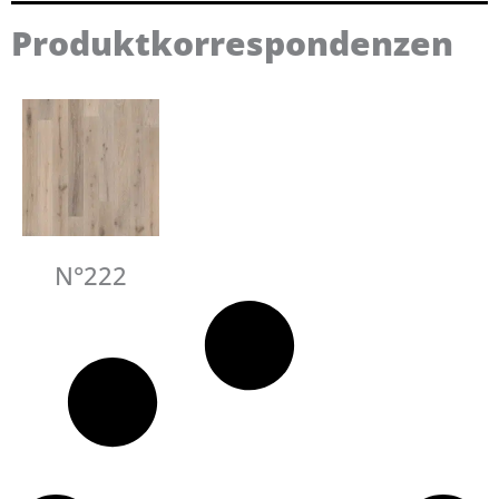
Produktkorrespondenzen
N°222