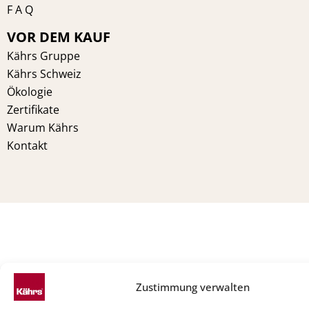
F A Q
VOR DEM KAUF
Kährs Gruppe
Kährs Schweiz
Ökologie
Zertifikate
Warum Kährs
Kontakt
Zustimmung verwalten