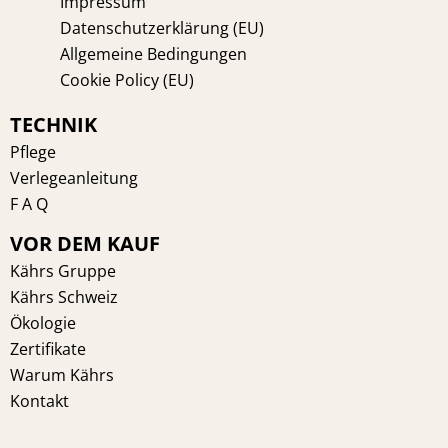
Impressum
Datenschutzerklärung (EU)
Allgemeine Bedingungen
Cookie Policy (EU)
TECHNIK
Pflege
Verlegeanleitung
F A Q
VOR DEM KAUF
Kährs Gruppe
Kährs Schweiz
Ökologie
Zertifikate
Warum Kährs
Kontakt