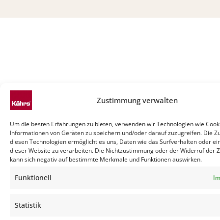
Zustimmung verwalten
Um die besten Erfahrungen zu bieten, verwenden wir Technologien wie Cook
Informationen von Geräten zu speichern und/oder darauf zuzugreifen. Die 
diesen Technologien ermöglicht es uns, Daten wie das Surfverhalten oder ei
dieser Website zu verarbeiten. Die Nichtzustimmung oder der Widerruf der
kann sich negativ auf bestimmte Merkmale und Funktionen auswirken.
Funktionell
Im
Statistik