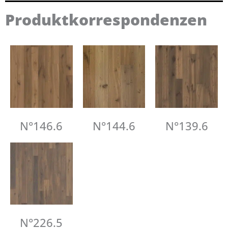
Produktkorrespondenzen
N°146.6
N°144.6
N°139.6
N°226.5