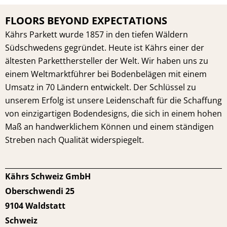
FLOORS BEYOND EXPECTATIONS
Kährs Parkett wurde 1857 in den tiefen Wäldern
Südschwedens gegründet. Heute ist Kährs einer der
ältesten Parketthersteller der Welt. Wir haben uns zu
einem Weltmarktführer bei Bodenbelägen mit einem
Umsatz in 70 Ländern entwickelt. Der Schlüssel zu
unserem Erfolg ist unsere Leidenschaft für die Schaffung
von einzigartigen Bodendesigns, die sich in einem hohen
Maß an handwerklichem Können und einem ständigen
Streben nach Qualität widerspiegelt.
Kährs Schweiz GmbH
Oberschwendi 25
9104 Waldstatt
Schweiz