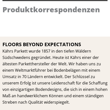
Produktkorrespondenzen
FLOORS BEYOND EXPECTATIONS
Kährs Parkett wurde 1857 in den tiefen Wäldern
Südschwedens gegründet. Heute ist Kährs einer der
ältesten Parketthersteller der Welt. Wir haben uns zu
einem Weltmarktführer bei Bodenbelägen mit einem
Umsatz in 70 Ländern entwickelt. Der Schlüssel zu
unserem Erfolg ist unsere Leidenschaft für die Schaffung
von einzigartigen Bodendesigns, die sich in einem hohen
Maß an handwerklichem Können und einem ständigen
Streben nach Qualität widerspiegelt.