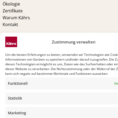
Ökologie
Zertifikate
Warum Kährs
Kontakt
Zustimmung verwalten
Um die besten Erfahrungen zu bieten, verwenden wir Technologien wie Cook
Informationen von Geräten zu speichern und/oder darauf zuzugreifen. Die 
diesen Technologien ermöglicht es uns, Daten wie das Surfverhalten oder ei
dieser Website zu verarbeiten. Die Nichtzustimmung oder der Widerruf der
kann sich negativ auf bestimmte Merkmale und Funktionen auswirken.
Funktionell
Im
Statistik
Marketing