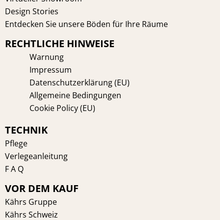
Design Stories
Entdecken Sie unsere Böden für Ihre Räume
RECHTLICHE HINWEISE
Warnung
Impressum
Datenschutzerklärung (EU)
Allgemeine Bedingungen
Cookie Policy (EU)
TECHNIK
Pflege
Verlegeanleitung
F A Q
VOR DEM KAUF
Kährs Gruppe
Kährs Schweiz