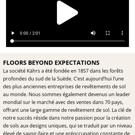
Vide
FLOORS BEYOND EXPECTATIONS
La société Kährs a été fondée en 1857 dans les forêts
profondes du sud de la Suède. C’est aujourd’hui l’une
des plus anciennes entreprises de revêtements de sol
au monde. Nous sommes également devenus un leader
mondial sur le marché avec des ventes dans 70 pays,
offrant une large gamme de revêtement de sol. La clé de
notre succès réside dans notre passion pour la création
de sols aux designs uniques, qui se traduit par un niveau
élevé de savoir-faire et une préoccupation constante de