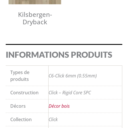
Kilsbergen-
Dryback
INFORMATIONS PRODUITS
Types de
C6-Click 6mm (0.55mm)
produits
Construction
Click – Rigid Core SPC
Décors
Décor bois
Collection
Click