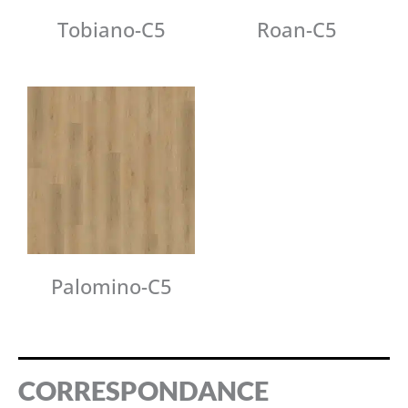
Tobiano-C5
Roan-C5
Palomino-C5
CORRESPONDANCE