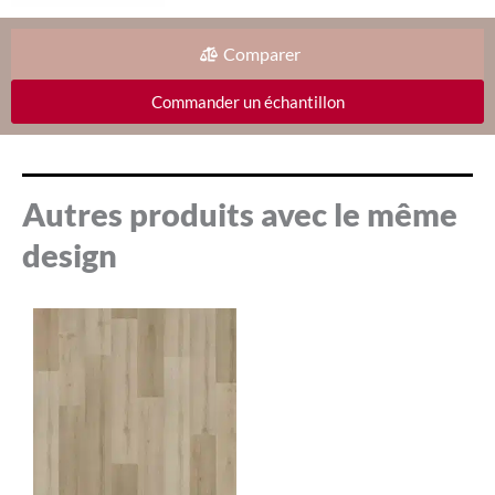
Comparer
Commander un échantillon
Autres produits avec le même
design