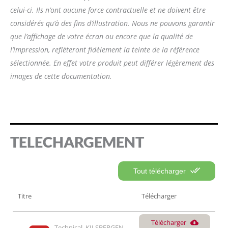
celui-ci. Ils n’ont aucune force contractuelle et ne doivent être
considérés qu’à des fins d’illustration. Nous ne pouvons garantir
que l’affichage de votre écran ou encore que la qualité de
l’impression, reflèteront fidèlement la teinte de la référence
sélectionnée. En effet votre produit peut différer légèrement des
images de cette documentation.
TELECHARGEMENT
Tout télécharger
Titre
Télécharger
Télécharger
Technical  KILSBERGEN 