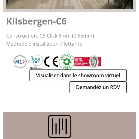
Kilsbergen-C6
Construction: C6-Click 6mm (0.55mm)
Méthode d’installation: Flottante
Visualisez dans le showroom virtuel
Demandez un RDV