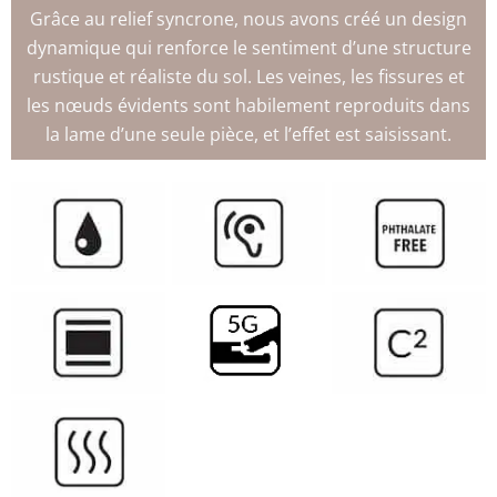
Grâce au relief syncrone, nous avons créé un design
dynamique qui renforce le sentiment d’une structure
rustique et réaliste du sol. Les veines, les fissures et
les nœuds évidents sont habilement reproduits dans
la lame d’une seule pièce, et l’effet est saisissant.