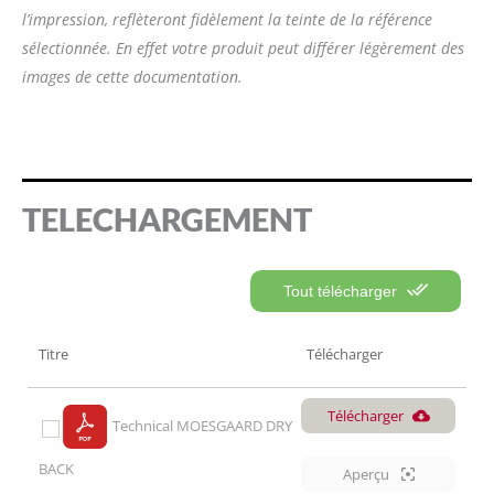
l’impression, reflèteront fidèlement la teinte de la référence
sélectionnée. En effet votre produit peut différer légèrement des
images de cette documentation.
TELECHARGEMENT
Tout télécharger
Titre
Télécharger
Télécharger
Technical MOESGAARD DRY
BACK
Aperçu