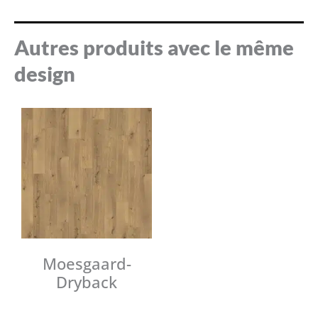
Autres produits avec le même
design
Moesgaard-
Dryback