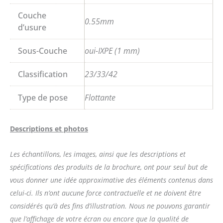
Couche
0.55mm
d’usure
Sous-Couche
oui-IXPE (1 mm)
Classification
23/33/42
Type de pose
Flottante
Descriptions et photos
Les échantillons, les images, ainsi que les descriptions et
spécifications des produits de la brochure, ont pour seul but de
vous donner une idée approximative des éléments contenus dans
celui-ci. Ils n’ont aucune force contractuelle et ne doivent être
considérés qu’à des fins d’illustration. Nous ne pouvons garantir
que l’affichage de votre écran ou encore que la qualité de