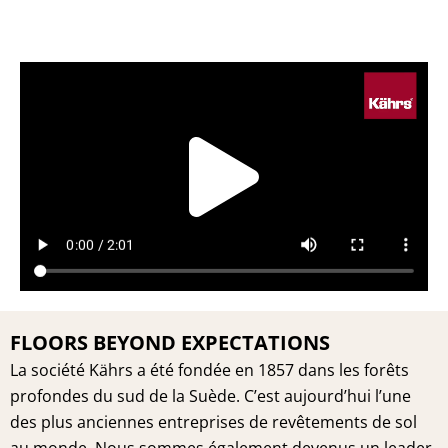
Play
Vide
FLOORS BEYOND EXPECTATIONS
La société Kährs a été fondée en 1857 dans les forêts
profondes du sud de la Suède. C’est aujourd’hui l’une
des plus anciennes entreprises de revêtements de sol