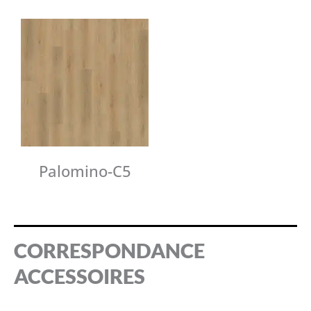
Palomino-C5
CORRESPONDANCE
ACCESSOIRES