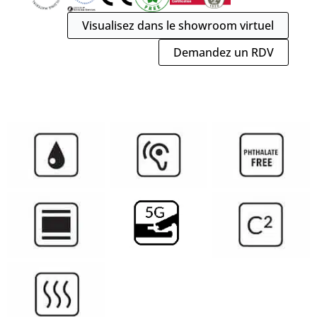
Visualisez dans le showroom virtuel
Demandez un RDV