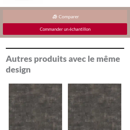
Comparer
Commander un échantillon
Autres produits avec le même
design