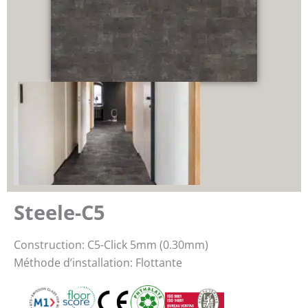
Steele-C5
Construction: C5-Click 5mm (0.30mm)
Méthode d’installation: Flottante