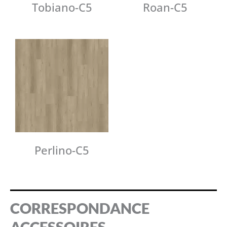
Tobiano-C5
Roan-C5
Perlino-C5
CORRESPONDANCE
ACCESSOIRES