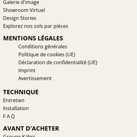
Galerie d'image
Showroom Virtuel
Design Stories
Explorez nos sols par pièces
MENTIONS LÉGALES
Conditions générales
Politique de cookies (UE)
Déclaration de confidentialité (UE)
Imprint
Avertissement
TECHNIQUE
Entretien
Installation
F A Q
AVANT D'ACHETER
Groupe Kährs