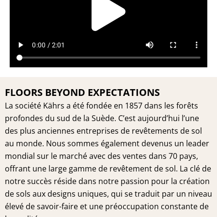
Vide
FLOORS BEYOND EXPECTATIONS
La société Kährs a été fondée en 1857 dans les forêts
profondes du sud de la Suède. C’est aujourd’hui l’une
des plus anciennes entreprises de revêtements de sol
au monde. Nous sommes également devenus un leader
mondial sur le marché avec des ventes dans 70 pays,
offrant une large gamme de revêtement de sol. La clé de
notre succès réside dans notre passion pour la création
de sols aux designs uniques, qui se traduit par un niveau
élevé de savoir-faire et une préoccupation constante de