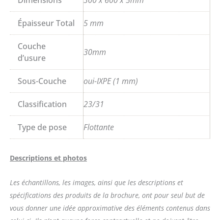
Épaisseur Total
5 mm
Couche
30mm
d’usure
Sous-Couche
oui-IXPE (1 mm)
Classification
23/31
Type de pose
Flottante
Descriptions et photos
Les échantillons, les images, ainsi que les descriptions et
spécifications des produits de la brochure, ont pour seul but de
vous donner une idée approximative des éléments contenus dans