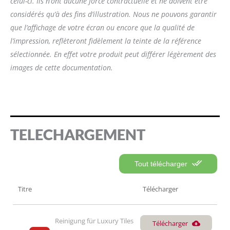
celui-ci. Ils n’ont aucune force contractuelle et ne doivent être
considérés qu’à des fins d’illustration. Nous ne pouvons garantir
que l’affichage de votre écran ou encore que la qualité de
l’impression, reflèteront fidèlement la teinte de la référence
sélectionnée. En effet votre produit peut différer légèrement des
images de cette documentation.
TELECHARGEMENT
Tout télécharger
Titre
Télécharger
Reinigung für Luxury Tiles 
Télécharger