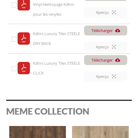
Vinyl-Nettoyage Kährs 
Aperçu
pour les vinyles
Télécharger
Kährs Luxury Tiles STEELE 
DRY BACK
Aperçu
Télécharger
Kährs Luxury Tiles STEELE 
CLICK
Aperçu
MEME COLLECTION