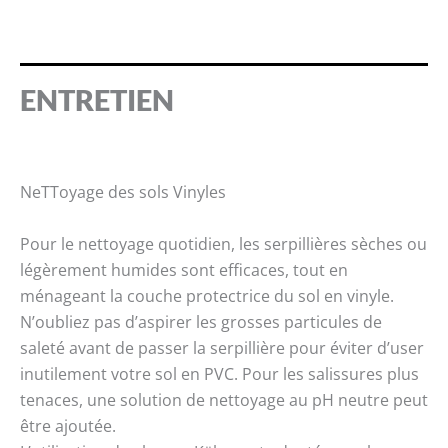
ENTRETIEN
NeTToyage des sols Vinyles
Pour le nettoyage quotidien, les serpillières sèches ou
légèrement humides sont efficaces, tout en
ménageant la couche protectrice du sol en vinyle.
N’oubliez pas d’aspirer les grosses particules de
saleté avant de passer la serpillière pour éviter d’user
inutilement votre sol en PVC. Pour les salissures plus
tenaces, une solution de nettoyage au pH neutre peut
être ajoutée.