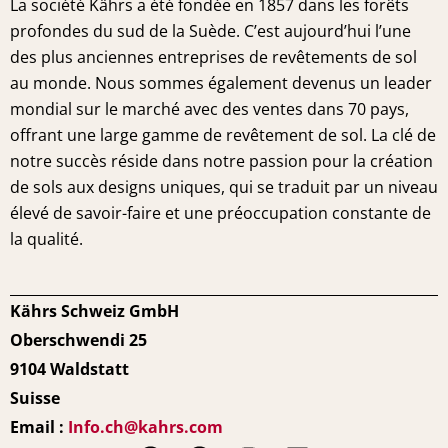
La société Kährs a été fondée en 1857 dans les forêts
profondes du sud de la Suède. C’est aujourd’hui l’une
des plus anciennes entreprises de revêtements de sol
au monde. Nous sommes également devenus un leader
mondial sur le marché avec des ventes dans 70 pays,
offrant une large gamme de revêtement de sol. La clé de
notre succès réside dans notre passion pour la création
de sols aux designs uniques, qui se traduit par un niveau
élevé de savoir-faire et une préoccupation constante de
la qualité.
Kährs Schweiz GmbH
Oberschwendi 25
9104 Waldstatt
Suisse
Email :
Info.ch@kahrs.com