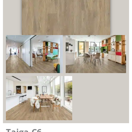
Taiga-C6