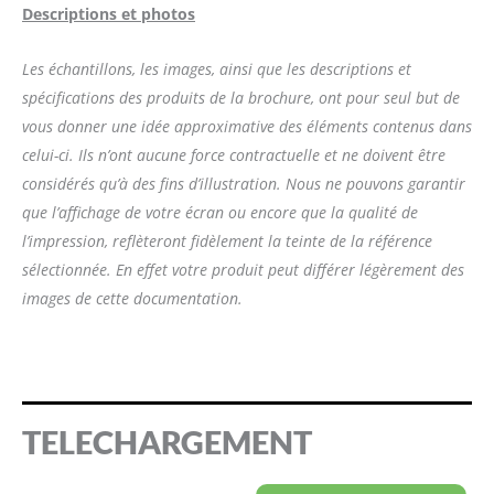
Descriptions et photos
Les échantillons, les images, ainsi que les descriptions et
spécifications des produits de la brochure, ont pour seul but de
vous donner une idée approximative des éléments contenus dans
celui-ci. Ils n’ont aucune force contractuelle et ne doivent être
considérés qu’à des fins d’illustration. Nous ne pouvons garantir
que l’affichage de votre écran ou encore que la qualité de
l’impression, reflèteront fidèlement la teinte de la référence
sélectionnée. En effet votre produit peut différer légèrement des
images de cette documentation.
TELECHARGEMENT