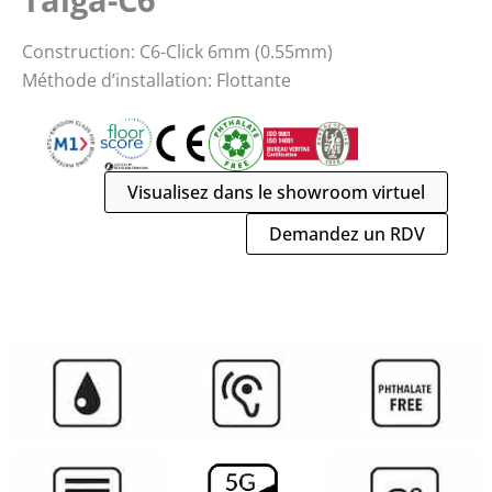
Construction: C6-Click 6mm (0.55mm)
Méthode d’installation: Flottante
Visualisez dans le showroom virtuel
Demandez un RDV