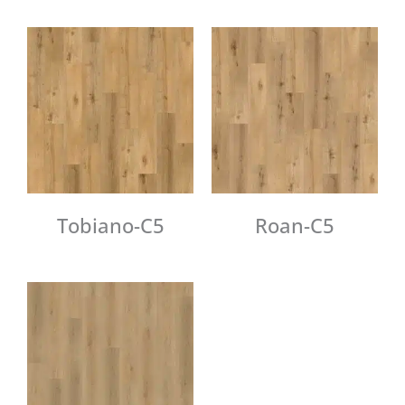
Tobiano-C5
Roan-C5