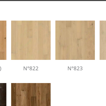
)
N°822
N°823