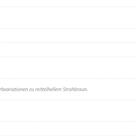
rbvariationen zu mittelhellem Strohbraun.