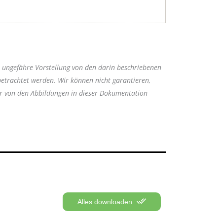
e ungefähre Vorstellung von den darin beschriebenen
betrachtet werden. Wir können nicht garantieren,
er von den Abbildungen in dieser Dokumentation
Alles downloaden