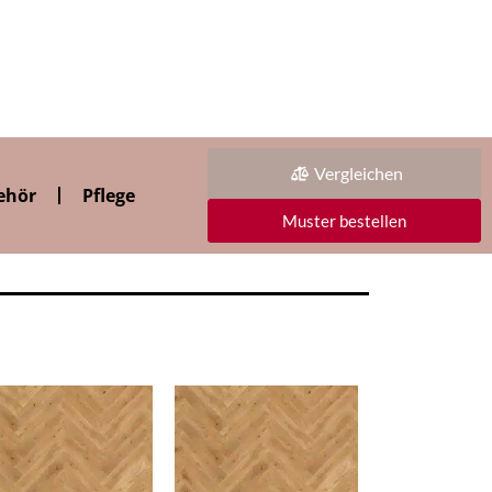
Vergleichen
ehör
Pflege
Muster bestellen