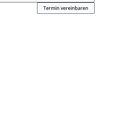
Termin vereinbaren