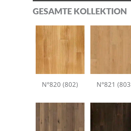
GESAMTE KOLLEKTION
N°820 (802)
N°821 (803