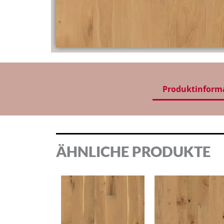
Produktinform
ÄHNLICHE PRODUKTE