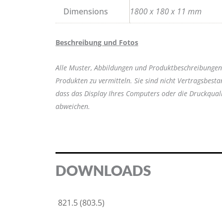
Dimensions
1800 x 180 x 11 mm
Beschreibung und Fotos
Alle Muster, Abbildungen und Produktbeschreibungen s
Produkten zu vermitteln. Sie sind nicht Vertragsbest
dass das Display Ihres Computers oder die Druckqual
abweichen.
DOWNLOADS
821.5 (803.5)